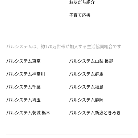
お友だち紹介
子育て応援
パルシステムは、約170万世帯が加入する生活協同組合です
パルシステム東京
パルシステム山梨 長野
パルシステム神奈川
パルシステム群馬
パルシステム千葉
パルシステム福島
パルシステム埼玉
パルシステム静岡
パルシステム茨城 栃木
パルシステム新潟ときめき