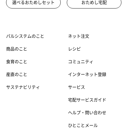
選べるおためしセット
おためし宅配
パルシステムのこと
ネット注文
商品のこと
レシピ
食育のこと
コミュニティ
産直のこと
インターネット登録
サステナビリティ
サービス
宅配サービスガイド
ヘルプ・問い合わせ
ひとことメール