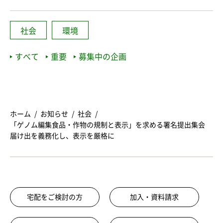
社会
環境
すべて
重要
募集中の企画
ホーム
お知らせ
社会
「ゲノム編集食品・作物の規制と表示」を求める署名提出集会
届け出を義務化し、表示を厳格に
宅配をご検討の方
加入・資料請求