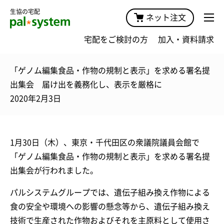
生協の宅配
ネット注文
宅配をご検討の方
加入・資料請求
「ゲノム編集食品・作物の規制と表示」を求める署名提
出集会 届け出を義務化し、表示を厳格に
2020年2月3日
1月30日（木）、東京・千代田区の衆議院議員会館で
「ゲノム編集食品・作物の規制と表示」を求める署名提
出集会が行われました。
パルシステムグループでは、遺伝子組み換え作物による
食の安全や環境への影響の懸念等から、遺伝子組み換え
技術で生産された作物およびそれを主原料として使用さ