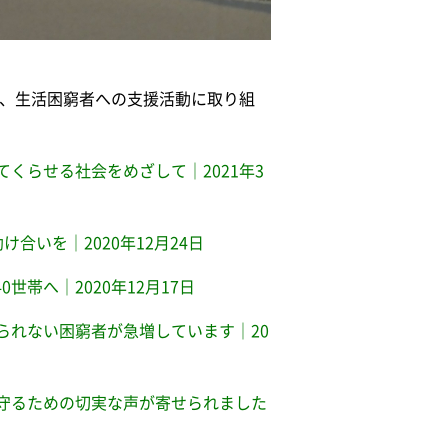
に、生活困窮者への支援活動に取り組
くらせる社会をめざして｜2021年3
いを｜2020年12月24日
0世帯へ｜2020年12月17日
られない困窮者が急増しています｜20
守るための切実な声が寄せられました