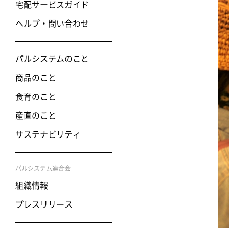
宅配サービスガイド
ヘルプ・問い合わせ
パルシステムのこと
商品のこと
食育のこと
産直のこと
サステナビリティ
パルシステム連合会
組織情報
プレスリリース