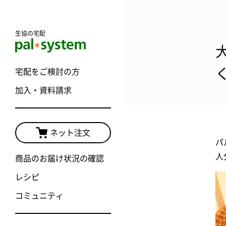
生協の宅配
宅配をご検討の方
加入・資料請求
ネット注文
パ
人
商品のお届け状況の確認
レシピ
コミュニティ