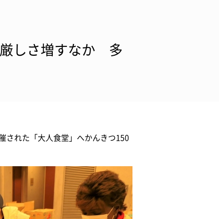
 厳しさ増すなか 多
催された「大人食堂」へかんきつ150