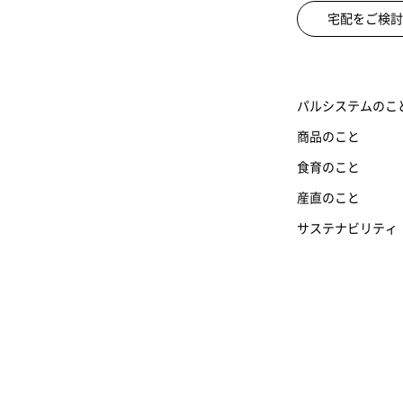
宅配をご検討
パルシステムのこ
商品のこと
食育のこと
産直のこと
サステナビリティ