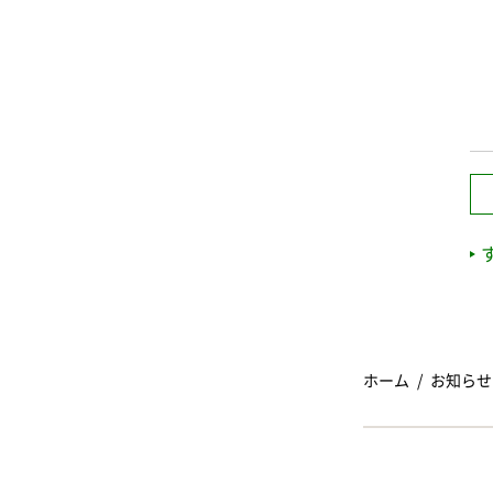
ホーム
お知らせ