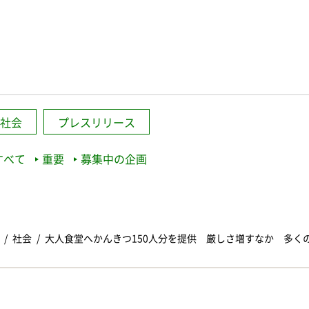
社会
プレスリリース
すべて
重要
募集中の企画
社会
大人食堂へかんきつ150人分を提供 厳しさ増すなか 多く