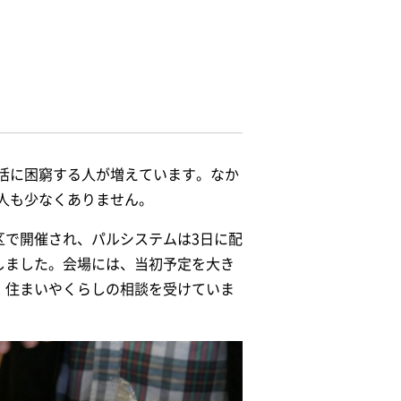
活に困窮する人が増えています。なか
人も少なくありません。
区で開催され、パルシステムは3日に配
しました。会場には、当初予定を大き
、住まいやくらしの相談を受けていま