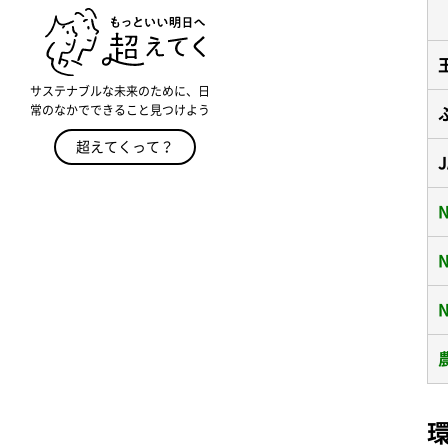
サステナブルな未来のために、日
常のなかでできること見つけよう
超えてくって？