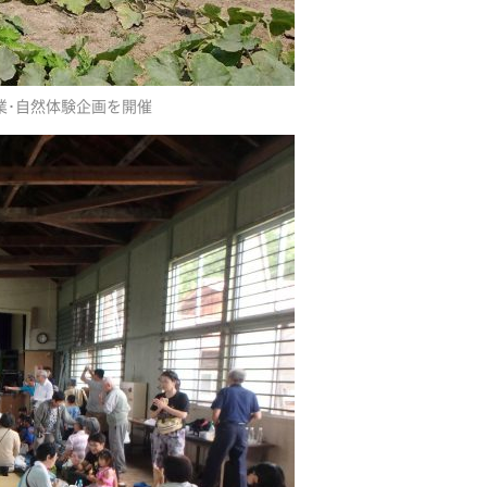
業･自然体験企画を開催