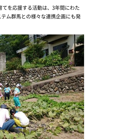
子育てを応援する活動は、3年間にわた
ステム群馬との様々な連携企画にも発