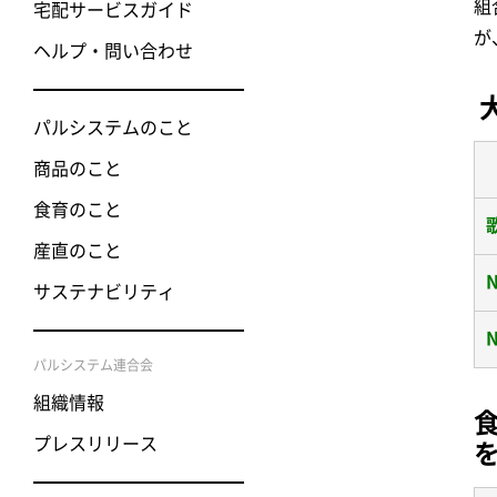
組
宅配サービスガイド
が
ヘルプ・問い合わせ
パルシステムのこと
商品のこと
食育のこと
産直のこと
サステナビリティ
パルシステム連合会
組織情報
プレスリリース