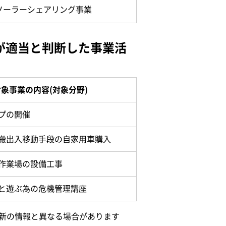
ソーラーシェアリング事業
が適当と判断した事業活
象事業の内容(対象分野)
プの開催
搬出入移動手段の自家用車購入
作業場の設備工事
と遊ぶ為の危機管理講座
、最新の情報と異なる場合があります