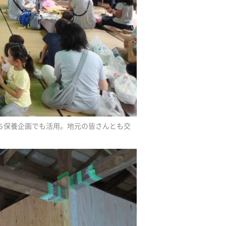
ち保養企画でも活用。地元の皆さんとも交