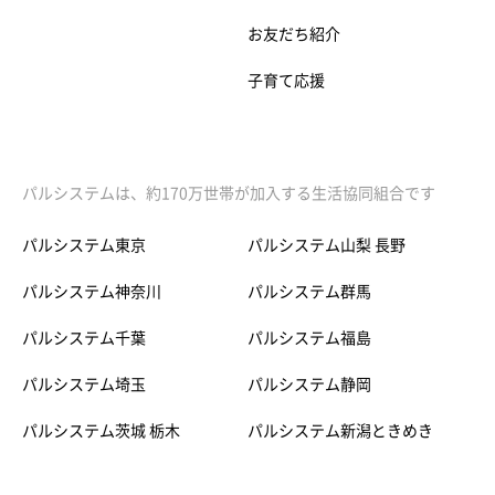
お友だち紹介
子育て応援
パルシステムは、約170万世帯が加入する生活協同組合です
パルシステム東京
パルシステム山梨 長野
パルシステム神奈川
パルシステム群馬
パルシステム千葉
パルシステム福島
パルシステム埼玉
パルシステム静岡
パルシステム茨城 栃木
パルシステム新潟ときめき