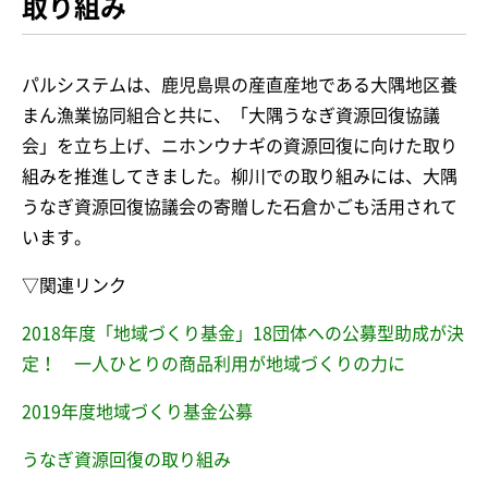
取り組み
パルシステムは、鹿児島県の産直産地である大隅地区養
まん漁業協同組合と共に、「大隅うなぎ資源回復協議
会」を立ち上げ、ニホンウナギの資源回復に向けた取り
組みを推進してきました。柳川での取り組みには、大隅
うなぎ資源回復協議会の寄贈した石倉かごも活用されて
います。
▽関連リンク
2018年度「地域づくり基金」18団体への公募型助成が決
定！ 一人ひとりの商品利用が地域づくりの力に
2019年度地域づくり基金公募
うなぎ資源回復の取り組み