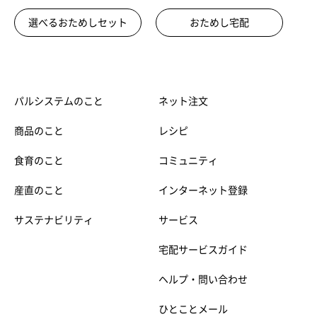
選べるおためしセット
おためし宅配
パルシステムのこと
ネット注文
商品のこと
レシピ
食育のこと
コミュニティ
産直のこと
インターネット登録
サステナビリティ
サービス
宅配サービスガイド
ヘルプ・問い合わせ
ひとことメール