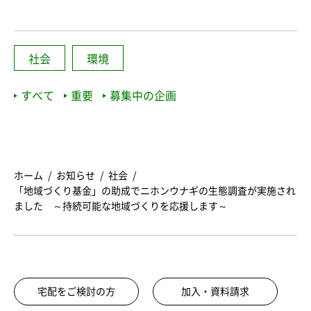
社会
環境
すべて
重要
募集中の企画
ホーム
お知らせ
社会
「地域づくり基金」の助成でニホンウナギの生態調査が実施され
ました ～持続可能な地域づくりを応援します～
宅配をご検討の方
加入・資料請求