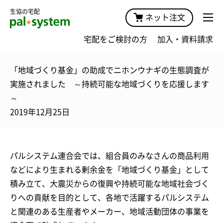
生協の宅配
ネット注文
宅配をご検討の方
加入・資料請求
「地域づくり基金」の助成でニホンウナギの生態調査が
実施されました ～持続可能な地域づくりを応援します
～
2019年12月25日
パルシステム連合会では、組合員のみなさんの商品利用
などにより生まれる剰余金を「地域づくり基金」として
積み立て、大震災からの復興や持続可能な地域社会づく
りへの貢献を目的として、各地で活躍するパルシステム
と関連のある生産者やメーカー、地域活動団体の事業を