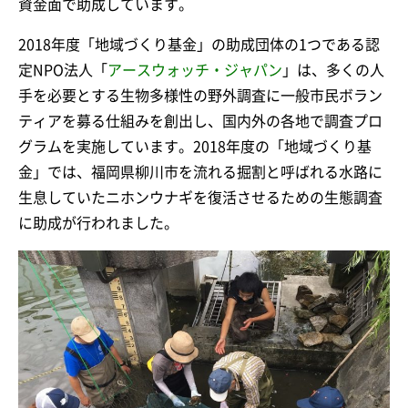
資金面で助成しています。
2018年度「地域づくり基金」の助成団体の1つである認
定NPO法人「
アースウォッチ・ジャパン
」は、多くの人
手を必要とする生物多様性の野外調査に一般市民ボラン
ティアを募る仕組みを創出し、国内外の各地で調査プロ
グラムを実施しています。2018年度の「地域づくり基
金」では、福岡県柳川市を流れる掘割と呼ばれる水路に
生息していたニホンウナギを復活させるための生態調査
に助成が行われました。