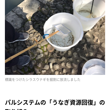
標識をつけたシラスウナギを掘割に放流しました
パルシステムの「うなぎ資源回復」の