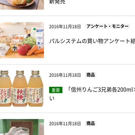
新発売
アンケート・モニター
2016年11月18日
パルシステムの買い物アンケート結
商品
2016年11月18日
「信州りんご3兄弟各200m
重要
い
商品
2016年11月18日