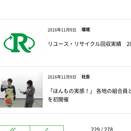
環境
2016年11月9日
リユース・リサイクル回収実績 20
社会
2016年11月9日
「ほんもの実感！」 各地の組合員
を初開催
229 / 278