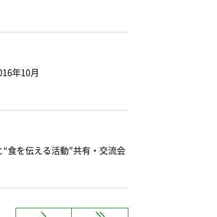
16年10月
と“食を伝える活動”共有・交流会