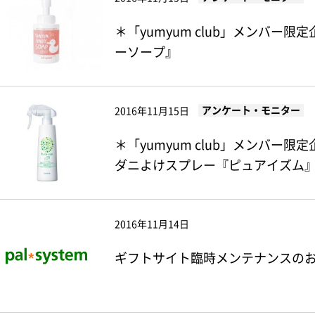
＊「yumyum club」メンバー限
ーソープ』
アンケート・モニター
2016年11月15日
＊「yumyum club」メンバー
ダニよけスプレー『ピュアイズム
2016年11月14日
ギフトサイト臨時メンテナンスのお知