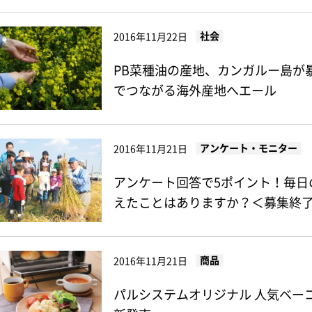
社会
2016年11月22日
PB菜種油の産地、カンガルー島が
でつながる海外産地へエール
アンケート・モニター
2016年11月21日
アンケート回答で5ポイント！毎日
えたことはありますか？＜募集終
商品
2016年11月21日
パルシステムオリジナル 人気ベー