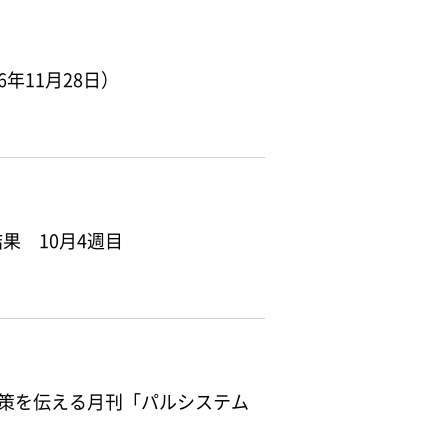
年11月28日）
果 10月4週目
対策を伝える月刊「パルシステム