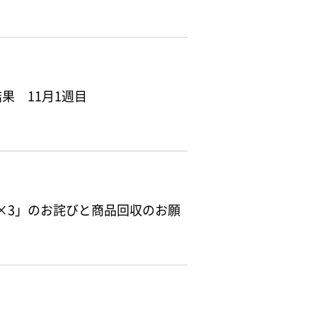
果 11月1週目
l×3」のお詫びと商品回収のお願