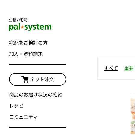
生協の宅配
宅配をご検討の方
加入・資料請求
すべて
重要
ネット注文
商品のお届け状況の確認
レシピ
コミュニティ