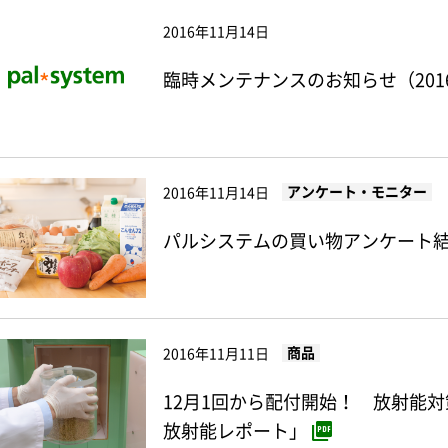
2016年11月14日
臨時メンテナンスのお知らせ（2016
アンケート・モニター
2016年11月14日
パルシステムの買い物アンケート結
商品
2016年11月11日
12月1回から配付開始！ 放射能
放射能レポート」