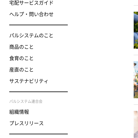
宅配サービスガイド
ヘルプ・問い合わせ
パルシステムのこと
商品のこと
食育のこと
産直のこと
サステナビリティ
パルシステム連合会
組織情報
プレスリリース