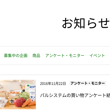
お知ら
募集中の企画
商品
アンケート・モニター
イベント
アンケート・モニター
2016年11月22日
パルシステムの買い物アンケート結