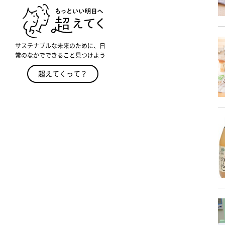
サステナブルな未来のために、日
常のなかでできること見つけよう
超えてくって？