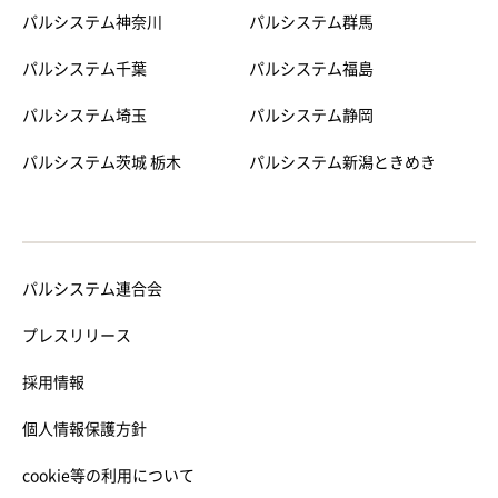
パルシステム神奈川
パルシステム群馬
パルシステム千葉
パルシステム福島
パルシステム埼玉
パルシステム静岡
パルシステム茨城 栃木
パルシステム新潟ときめき
パルシステム連合会
プレスリリース
採用情報
個人情報保護方針
cookie等の利用について