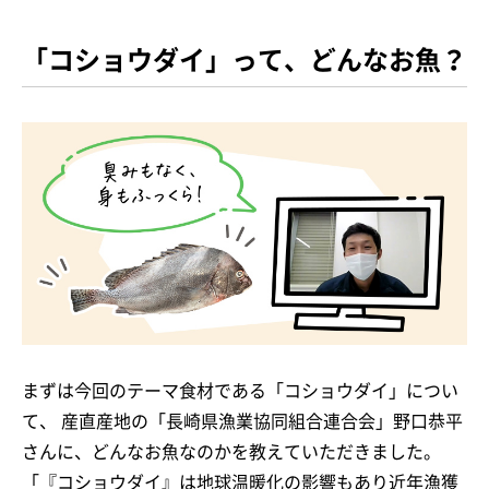
「コショウダイ」って、どんなお魚？
まずは今回のテーマ食材である「コショウダイ」につい
て、 産直産地の「長崎県漁業協同組合連合会」野口恭平
さんに、どんなお魚なのかを教えていただきました。
「『コショウダイ』は地球温暖化の影響もあり近年漁獲