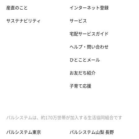
産直のこと
インターネット登録
サステナビリティ
サービス
宅配サービスガイド
ヘルプ・問い合わせ
ひとことメール
お友だち紹介
子育て応援
パルシステムは、約170万世帯が加入する生活協同組合です
パルシステム東京
パルシステム山梨 長野