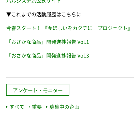
パルシステム公式サイト
▼これまでの活動履歴はこちらに
今春スタート！ 『＃ほしいをカタチに！プロジェクト』
「おさかな商品」開発進捗報告 Vol.1
「おさかな商品」開発進捗報告 Vol.3
アンケート・モニター
すべて
重要
募集中の企画