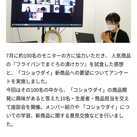
7月に約100名のモニターの方に協力いただき、 人気商品
の『フライパンでまぐろの漬けカツ』を試食した感想
と、「コショウダイ」新商品への要望についてアンケー
トを実施しました。
今回はその100名の中から、「コショウダイ」の商品開
発に興味があると答えた10名・生産者・商品担当を交え
て座談会を開催。メンバー紹介や 「コショウダイ」につ
いての学習、新商品に関する意見交換などを行いまし
た。