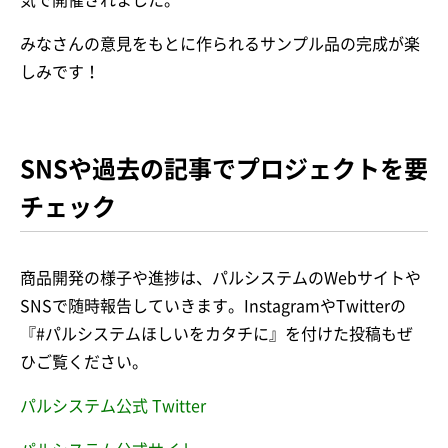
気で開催されました。
みなさんの意見をもとに作られるサンプル品の完成が楽
しみです！
SNSや過去の記事でプロジェクトを要
チェック
商品開発の様子や進捗は、パルシステムのWebサイトや
SNSで随時報告していきます。InstagramやTwitterの
『#パルシステムほしいをカタチに』を付けた投稿もぜ
ひご覧ください。
パルシステム公式 Twitter