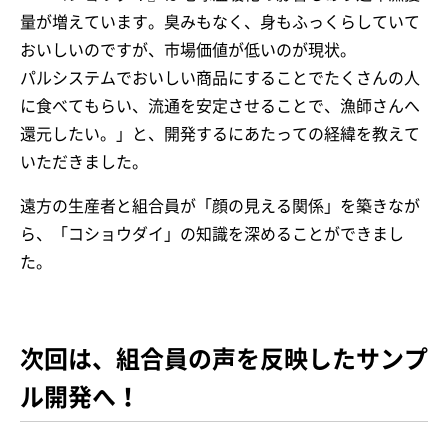
量が増えています。臭みもなく、身もふっくらしていて
おいしいのですが、市場価値が低いのが現状。
パルシステムでおいしい商品にすることでたくさんの人
に食べてもらい、流通を安定させることで、漁師さんへ
還元したい。」と、開発するにあたっての経緯を教えて
いただきました。
遠方の生産者と組合員が「顔の見える関係」を築きなが
ら、「コショウダイ」の知識を深めることができまし
た。
次回は、組合員の声を反映したサンプ
ル開発へ！