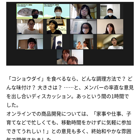
「コショウダイ」を食べるなら、どんな調理方法で？ ど
んな味付け？ 大きさは？ ……と、メンバーの率直な意見
を出し合いディスカッション。あっという間の1時間で
した。
オンラインでの商品開発については、「家事や仕事、子
育てなどで忙しくても、移動時間をかけずに気軽に参加
できてうれしい！」との意見も多く、終始和やかな雰囲