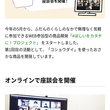
今年の5月から、ふだんのくらしのなかで無理なく気軽
に参加できるWEB参加型の商品開発
「#ほしいをカタチ
に！プロジェクト」
をスタートしました。
第1回目の活動として、「コショウダイ」を使ったおさ
かな商品を開発しています。
オンラインで座談会を開催