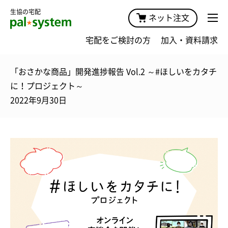
生協の宅配
ネット注文
宅配をご検討の方
加入・資料請求
「おさかな商品」開発進捗報告 Vol.2 ～#ほしいをカタチ
に！プロジェクト～
2022年9月30日