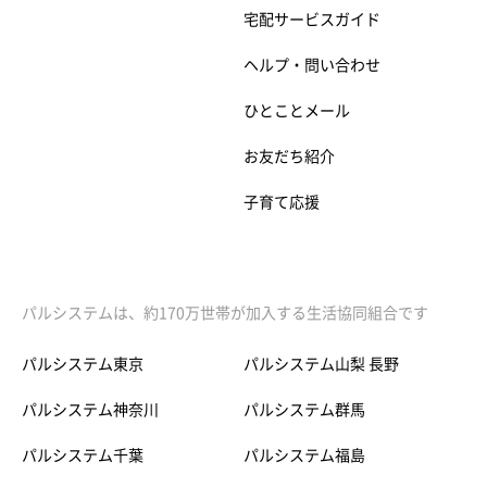
宅配サービスガイド
ヘルプ・問い合わせ
ひとことメール
お友だち紹介
子育て応援
パルシステムは、約170万世帯が加入する生活協同組合です
パルシステム東京
パルシステム山梨 長野
パルシステム神奈川
パルシステム群馬
パルシステム千葉
パルシステム福島