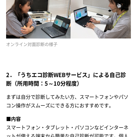
オンライン対面診断の様子
2．「うちエコ診断WEBサービス」による自己診
断（所用時間：5～10分程度）
まずは自分で診断してみたい方、スマートフォンやパソ
コン操作がスムーズにできる方におすすめです。
■内容
スマートフォン・タブレット・パソコンなどインターネ
ットが使える端末から簡単な自己診断が可能です。個人