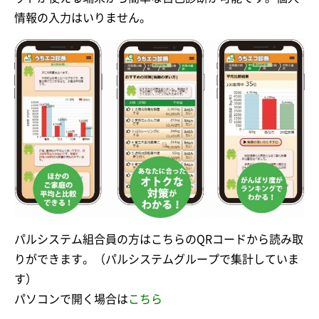
情報の入力はいりません。
パルシステム組合員の方はこちらのQRコードから読み取
りができます。（パルシステムグループで集計していま
す）
パソコンで開く場合は
こちら