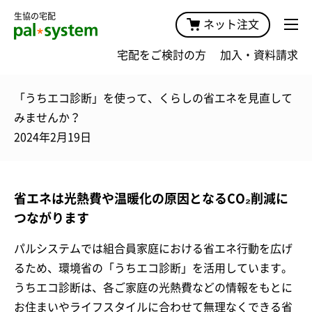
生協の宅配
ネット注文
宅配をご検討の方
加入・資料請求
「うちエコ診断」を使って、くらしの省エネを見直して
みませんか？
2024年2月19日
省エネは光熱費や温暖化の原因となるCO₂削減に
つながります
パルシステムでは組合員家庭における省エネ行動を広げ
るため、環境省の「うちエコ診断」を活用しています。
うちエコ診断は、各ご家庭の光熱費などの情報をもとに
お住まいやライフスタイルに合わせて無理なくできる省