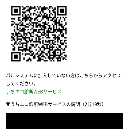
パルシステムに加入していない方はこちらからアクセス
してください。
うちエコ診断WEBサービス
▼うちエコ診断WEBサービスの説明（2分19秒）