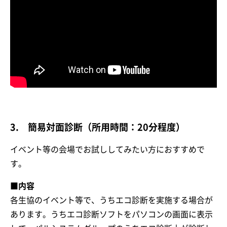
3. 簡易対面診断（所用時間：20分程度）
イベント等の会場でお試ししてみたい方におすすめで
す。
■内容
各生協のイベント等で、うちエコ診断を実施する場合が
あります。うちエコ診断ソフトをパソコンの画面に表示