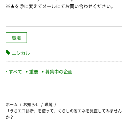
※★を＠に変えてメールにてお問い合わせください。
環境
エシカル
すべて
重要
募集中の企画
ホーム
お知らせ
環境
「うちエコ診断」を使って、くらしの省エネを見直してみません
か？