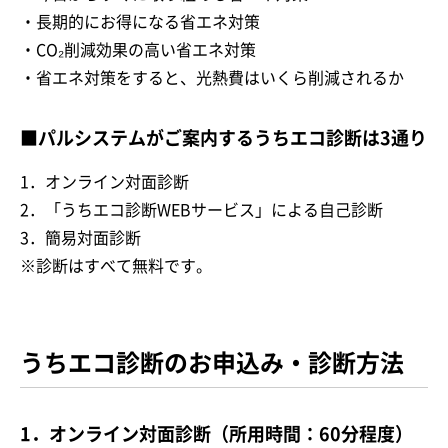
・長期的にお得になる省エネ対策
・CO₂削減効果の高い省エネ対策
・省エネ対策をすると、光熱費はいくら削減されるか
■パルシステムがご案内するうちエコ診断は3通り
1．オンライン対面診断
2．「うちエコ診断WEBサービス」による自己診断
3．簡易対面診断
※診断はすべて無料です。
うちエコ診断のお申込み・診断方法
1．オンライン対面診断（所用時間：60分程度）