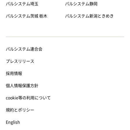
パルシステム埼玉
パルシステム静岡
パルシステム茨城 栃木
パルシステム新潟ときめき
パルシステム連合会
プレスリリース
採用情報
個人情報保護方針
cookie等の利用について
規約とポリシー
English