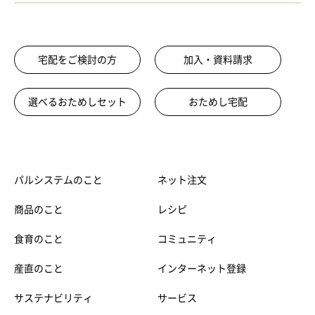
宅配をご検討の方
加入・資料請求
選べるおためしセット
おためし宅配
パルシステムのこと
ネット注文
商品のこと
レシピ
食育のこと
コミュニティ
産直のこと
インターネット登録
サステナビリティ
サービス