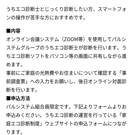
うちエコ診断士とじっくり診断したい方、スマートフォ
ンの操作が苦手な方におすすめです。
■内容
オンライン会議システム（ZOOM等）を使用してパルシ
ステムグループのうちエコ診断士が診断を行います。う
ちエコ診断ソフトをパソコン等の画面に共有しながら進
めます。
事前にご家庭の光熱費やお住まいについて確認する「事
前調査票」への入力をお願いし、後日オンライン対面診
断を行います。
■申込方法
パルシステム組合員限定です。下記よりフォームよりお
申込みください。うちエコ診断の運営を行っている「家
庭エコ診断制度」ウェブサイトの申込フォームにつなが
ります。