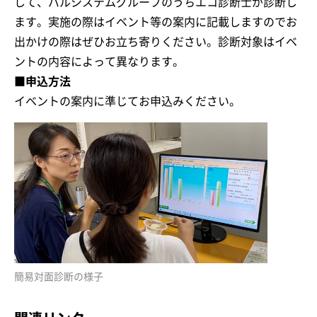
して、パルシステムグループのうちエコ診断士が診断し
ます。実施の際はイベント等の案内に記載しますのでお
出かけの際はぜひお立ち寄りください。診断対象はイベ
ントの内容によって異なります。
■申込方法
イベントの案内に準じてお申込みください。
簡易対面診断の様子