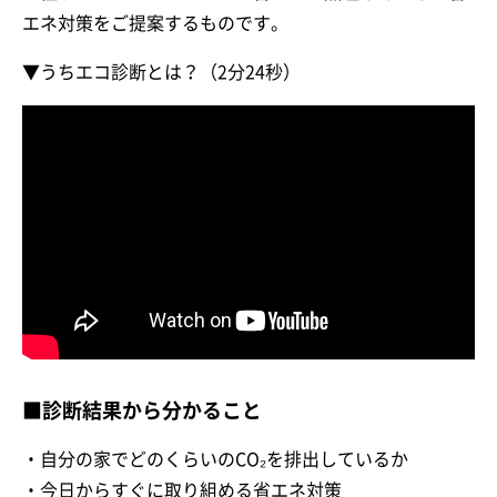
エネ対策をご提案するものです。
▼うちエコ診断とは？（2分24秒）
■診断結果から分かること
・自分の家でどのくらいのCO₂を排出しているか
・今日からすぐに取り組める省エネ対策