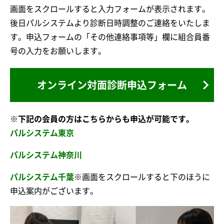
画面をスクロールすると入力フォームが表示されます。
後日パルシステムより診断日時調整のご連絡をいたしま
す。申込フォームの「その他連絡事項等」欄に組合員番
号の入力をお願いします。
オンライン対面診断申込フォーム
※下記の会員の方はこちらからも申込が可能です。
パルシステム東京
パルシステム神奈川
パルシステム千葉
※画面をスクロールすると下のほうに
申込案内がございます。