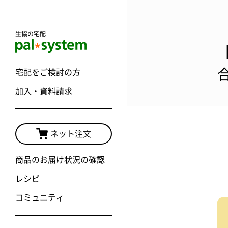
生協の宅配
宅配をご検討の方
加入・資料請求
ネット注文
商品のお届け状況の確認
レシピ
コミュニティ