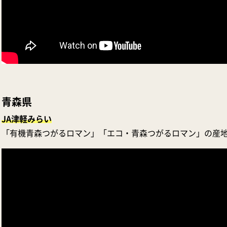
青森県
JA津軽みらい
「有機青森つがるロマン」「エコ・青森つがるロマン」の産