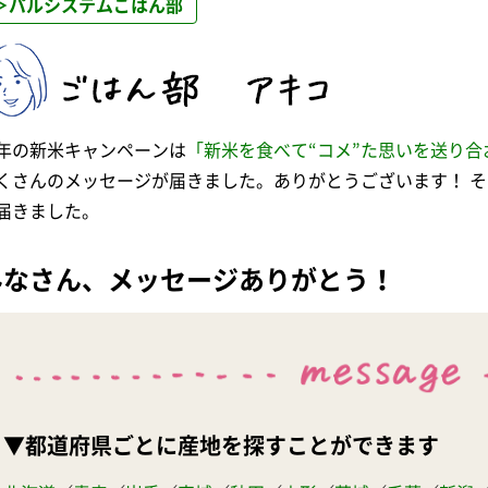
＞パルシステムごはん部
年の新米キャンペーンは
「新米を食べて“コメ”た思いを送り合
くさんのメッセージが届きました。ありがとうございます！ 
届きました。
みなさん、メッセージありがとう！
▼都道府県ごとに産地を探すことができます