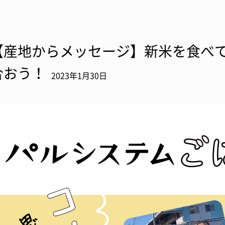
【産地からメッセージ】新米を食べて
合おう！
2023年1月30日