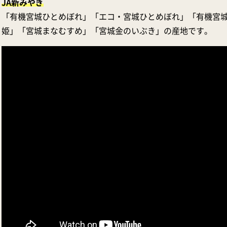
JA新みやぎ
「有機宮城ひとめぼれ」「エコ・宮城ひとめぼれ」「有機宮
姫」「宮城まなむすめ」「宮城金のいぶき」の産地です。