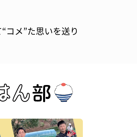
“コメ”た思いを送り