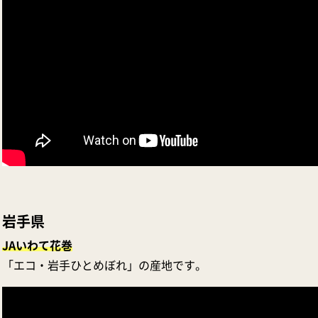
岩手県
JAいわて花巻
「エコ・岩手ひとめぼれ」の産地です。