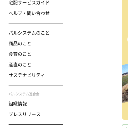
宅配サービスガイド
ヘルプ・問い合わせ
パルシステムのこと
商品のこと
食育のこと
産直のこと
サステナビリティ
パルシステム連合会
組織情報
プレスリリース