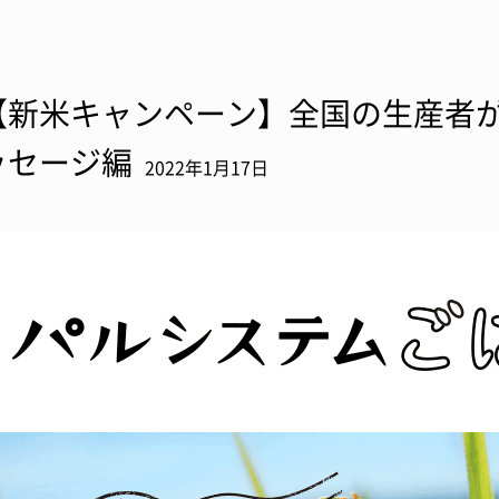
【新米キャンペーン】全国の生産者が
ッセージ編
2022年1月17日