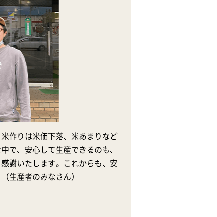
、米作りは米価下落、米あまりなど
な中で、安心して生産できるのも、
ら感謝いたします。これからも、安
。（生産者のみなさん）