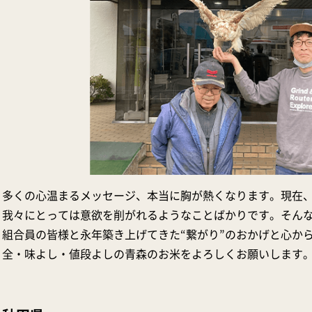
多くの心温まるメッセージ、本当に胸が熱くなります。現在
我々にとっては意欲を削がれるようなことばかりです。そん
組合員の皆様と永年築き上げてきた“繋がり”のおかげと心か
全・味よし・値段よしの青森のお米をよろしくお願いします