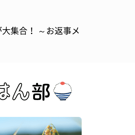
大集合！ ～お返事メ