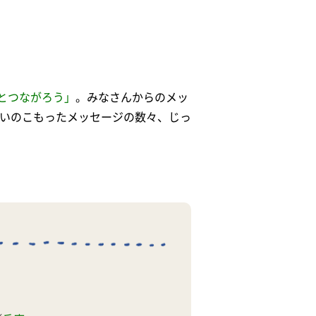
とつながろう」
。みなさんからのメッ
いのこもったメッセージの数々、じっ