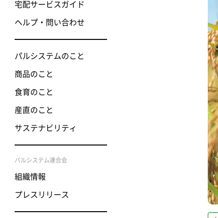
宅配サービスガイド
ヘルプ・問い合わせ
パルシステムのこと
商品のこと
食育のこと
産直のこと
サステナビリティ
パルシステム連合会
組織情報
プレスリリース