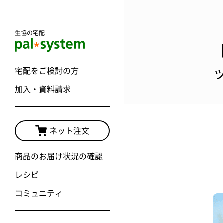
生協の宅配
宅配をご検討の方
加入・資料請求
ネット注文
商品のお届け状況の確認
レシピ
コミュニティ