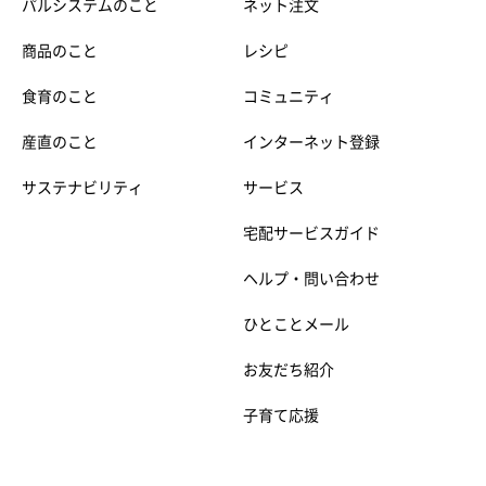
パルシステムのこと
ネット注文
商品のこと
レシピ
食育のこと
コミュニティ
産直のこと
インターネット登録
サステナビリティ
サービス
宅配サービスガイド
ヘルプ・問い合わせ
ひとことメール
お友だち紹介
子育て応援