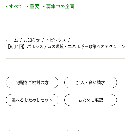
すべて
重要
募集中の企画
ホーム
お知らせ
トピックス
【6月4回】パルシステムの環境・エネルギー政策へのアクション
宅配をご検討の方
加入・資料請求
選べるおためしセット
おためし宅配