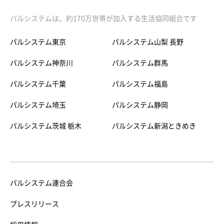
パルシステムは、約170万世帯が加入する生活協同組合です
パルシステム東京
パルシステム山梨 長野
パルシステム神奈川
パルシステム群馬
パルシステム千葉
パルシステム福島
パルシステム埼玉
パルシステム静岡
パルシステム茨城 栃木
パルシステム新潟ときめき
パルシステム連合会
プレスリリース