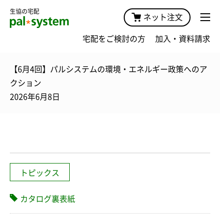
生協の宅配
ネット注文
宅配をご検討の方
加入・資料請求
【6月4回】パルシステムの環境・エネルギー政策へのア
クション
2026年6月8日
トピックス
カタログ裏表紙