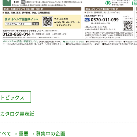
トピックス
カタログ裏表紙
すべて
重要
募集中の企画