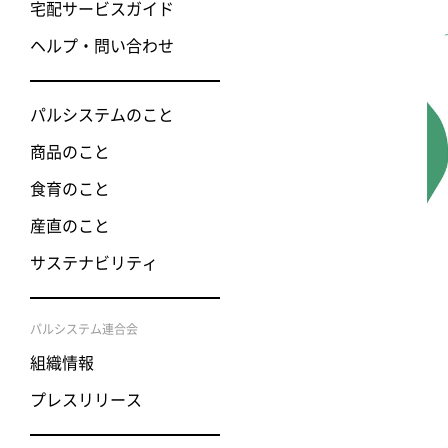
宅配サービスガイド
ヘルプ・問い合わせ
パルシステムのこと
商品のこと
食育のこと
産直のこと
サステナビリティ
パルシステム連合会
組織情報
プレスリリース