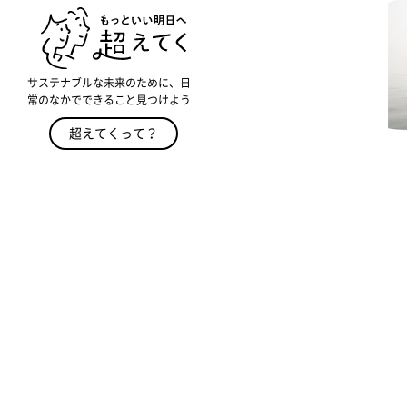
サステナブルな未来のために、日
常のなかでできること見つけよう
超えてくって？