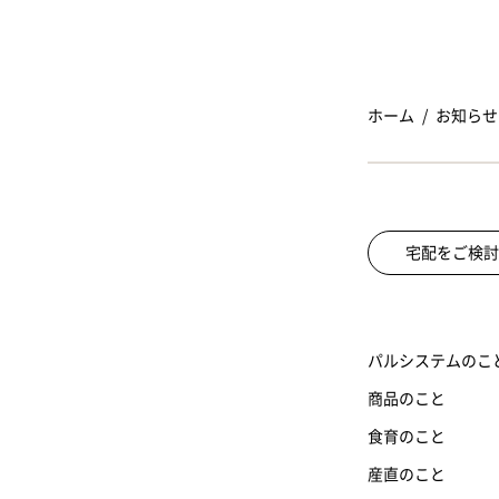
ホーム
お知らせ
宅配をご検討
パルシステムのこ
商品のこと
食育のこと
産直のこと