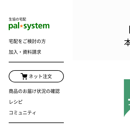
生協の宅配
宅配をご検討の方
加入・資料請求
ネット注文
商品のお届け状況の確認
レシピ
コミュニティ