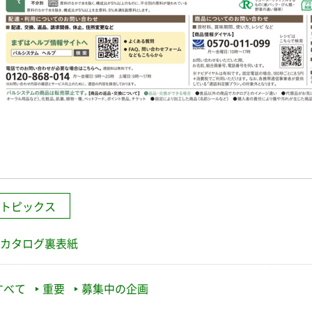
トピックス
カタログ裏表紙
すべて
重要
募集中の企画