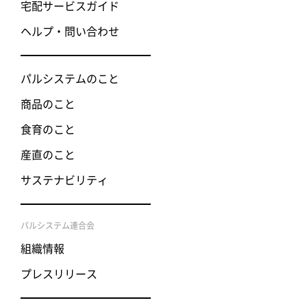
宅配サービスガイド
ヘルプ・問い合わせ
パルシステムのこと
商品のこと
食育のこと
産直のこと
サステナビリティ
パルシステム連合会
組織情報
プレスリリース