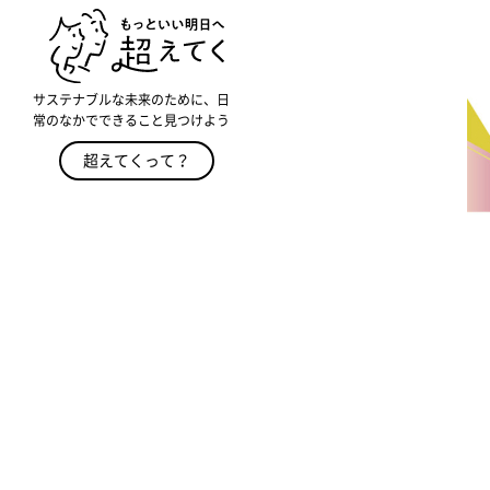
サステナブルな未来のために、日
常のなかでできること見つけよう
超えてくって？