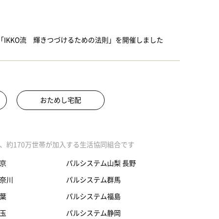
」「IKKO流 輝きつづけるための法則」を開催しました
おためし宅配
、約170万世帯が加入する生活協同組合です
京
パルシステム山梨 長野
奈川
パルシステム群馬
葉
パルシステム福島
玉
パルシステム静岡