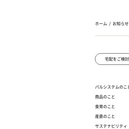
ホーム
お知らせ
宅配をご検討
パルシステムのこ
商品のこと
食育のこと
産直のこと
サステナビリティ