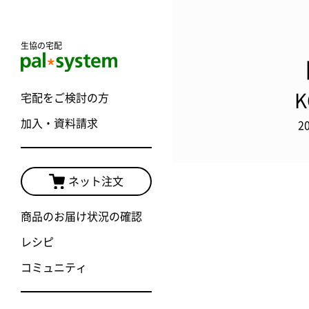
生協の宅配
宅配をご検討の方
加入・資料請求
2
ネット注文
商品のお届け状況の確認
レシピ
コミュニティ