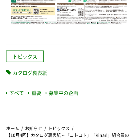
トピックス
カタログ裏表紙
すべて
重要
募集中の企画
ホーム
お知らせ
トピックス
【10月4回】カタログ裏表紙～「コトコト」「Kinari」組合員の