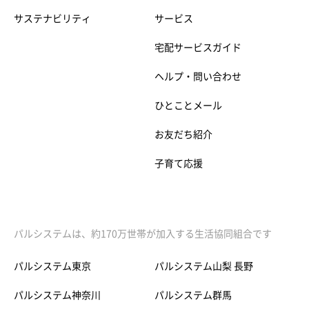
サステナビリティ
サービス
宅配サービスガイド
ヘルプ・問い合わせ
ひとことメール
お友だち紹介
子育て応援
パルシステムは、約170万世帯が加入する生活協同組合です
パルシステム東京
パルシステム山梨 長野
パルシステム神奈川
パルシステム群馬