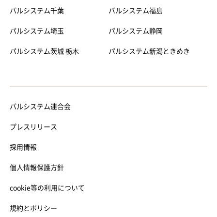
パルシステム千葉
パルシステム福島
パルシステム埼玉
パルシステム静岡
パルシステム茨城 栃木
パルシステム新潟ときめき
パルシステム連合会
プレスリリース
採用情報
個人情報保護方針
cookie等の利用について
規約とポリシー