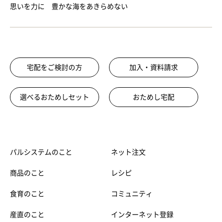
思いを力に 豊かな海をあきらめない
宅配をご検討の方
加入・資料請求
選べるおためしセット
おためし宅配
パルシステムのこと
ネット注文
商品のこと
レシピ
食育のこと
コミュニティ
産直のこと
インターネット登録