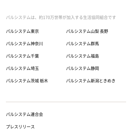
パルシステムは、約170万世帯が加入する生活協同組合です
パルシステム東京
パルシステム山梨 長野
パルシステム神奈川
パルシステム群馬
パルシステム千葉
パルシステム福島
パルシステム埼玉
パルシステム静岡
パルシステム茨城 栃木
パルシステム新潟ときめき
パルシステム連合会
プレスリリース