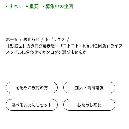
すべて
重要
募集中の企画
ホーム
お知らせ
トピックス
【8月2回】カタログ裏表紙～「コトコト・Kinari合同版」ライフ
スタイルに合わせてカタログを選びませんか
宅配をご検討の方
加入・資料請求
選べるおためしセット
おためし宅配