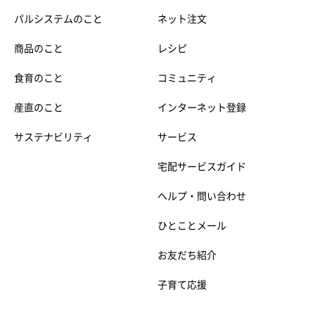
パルシステムのこと
ネット注文
商品のこと
レシピ
食育のこと
コミュニティ
産直のこと
インターネット登録
サステナビリティ
サービス
宅配サービスガイド
ヘルプ・問い合わせ
ひとことメール
お友だち紹介
子育て応援