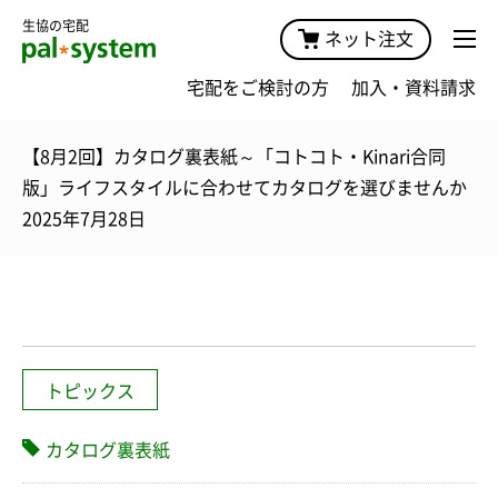
生協の宅配
ネット注文
宅配をご検討の方
加入・資料請求
【8月2回】カタログ裏表紙～「コトコト・Kinari合同
版」ライフスタイルに合わせてカタログを選びませんか
2025年7月28日
トピックス
カタログ裏表紙