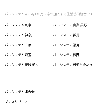
パルシステムは、約170万世帯が加入する生活協同組合です
パルシステム東京
パルシステム山梨 長野
パルシステム神奈川
パルシステム群馬
パルシステム千葉
パルシステム福島
パルシステム埼玉
パルシステム静岡
パルシステム茨城 栃木
パルシステム新潟ときめき
パルシステム連合会
プレスリリース