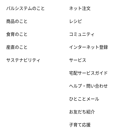
パルシステムのこと
ネット注文
商品のこと
レシピ
食育のこと
コミュニティ
産直のこと
インターネット登録
サステナビリティ
サービス
宅配サービスガイド
ヘルプ・問い合わせ
ひとことメール
お友だち紹介
子育て応援