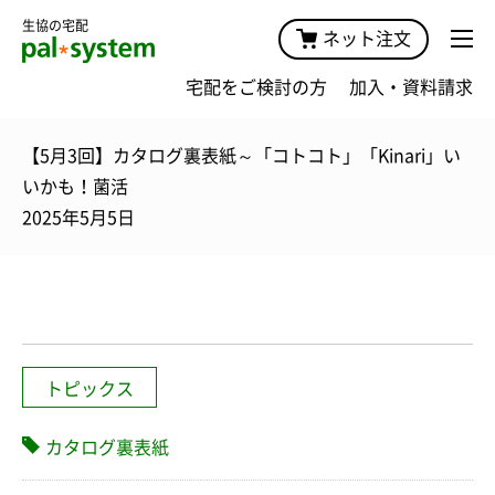
生協の宅配
ネット注文
宅配をご検討の方
加入・資料請求
【5月3回】カタログ裏表紙～「コトコト」「Kinari」い
いかも！菌活
2025年5月5日
トピックス
カタログ裏表紙