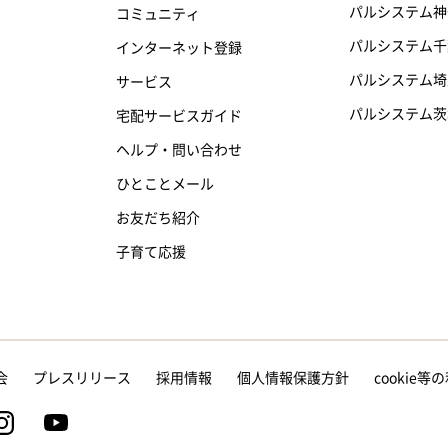
パルシステム神
コミュニティ
パルシステム千
インターネット登録
パルシステム埼
サービス
パルシステム茨
宅配サービスガイド
ヘルプ・問い合わせ
ひとことメール
お友だち紹介
子育て応援
会
プレスリリース
採用情報
個人情報保護方針
cookie