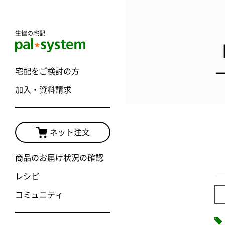
生協の宅配
宅配をご検討の方
加入・資料請求
ネット注文
商品のお届け状況の確認
レシピ
コミュニティ