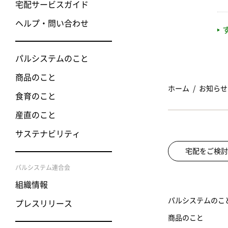
宅配サービスガイド
ヘルプ・問い合わせ
パルシステムのこと
商品のこと
ホーム
お知らせ
食育のこと
産直のこと
サステナビリティ
宅配をご検討
パルシステム連合会
組織情報
パルシステムのこ
プレスリリース
商品のこと