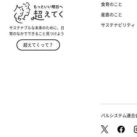
食育のこと
産直のこと
サステナビリティ
サステナブルな未来のために、日
常のなかでできること見つけよう
超えてくって？
パルシステム連合