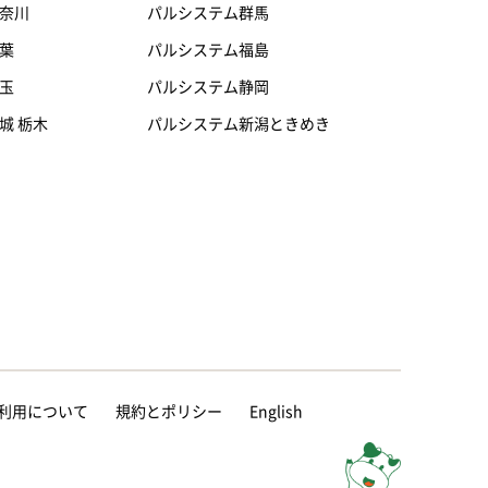
奈川
パルシステム群馬
葉
パルシステム福島
玉
パルシステム静岡
城 栃木
パルシステム新潟ときめき
等の利用について
規約とポリシー
English