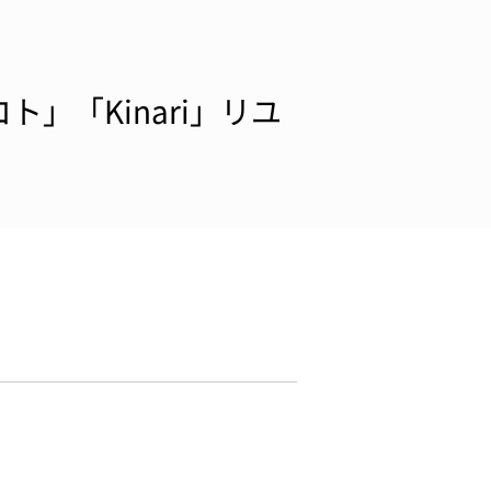
」「Kinari」リユ