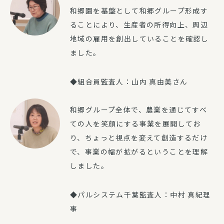
和郷園を基盤として和郷グループ形成す
ることにより、生産者の所得向上、周辺
地域の雇用を創出していることを確認し
ました。
◆組合員監査人：山内 真由美さん
和郷グループ全体で、農業を通じてすべ
ての人を笑顔にする事業を展開してお
り、ちょっと視点を変えて創造するだけ
で、事業の幅が拡がるということを理解
しました。
◆パルシステム千葉監査人：中村 真紀理
事