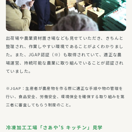
出荷場や農業資材置き場なども見せていただき、きちんと
整理され、作業しやすい環境であることがよくわかりまし
た。また、JGAP認証（※）も取得されていて、適正な農
場運営、持続可能な農業に取り組んでいることが認証され
ていました。
※JGAP：生産者が農産物を作る際に適正な手順や物の管理を
行い、食品安全、労働安全、環境保全を確保する取り組みを第
三者に審査してもらう制度のこと。
冷凍加工工場「さあや’S キッチン」見学