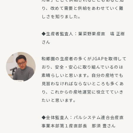
り、改めて需要と供給をあわせていく難
しさを知りました。
◆生産者監査人：葉菜野果産直 塙 正樹
さん
和郷園の生産者の多くがJGAPを取得して
おり、安全・安心に取り組んでいるのは
素晴らしいと思います。自分の産地でも
見習わなければならないところも多くあ
り、これからの産地運営に役立てていき
たいと思います。
◆全体監査人：パルシステム連合会産直
事業本部第１産直部長 那須 豊さん