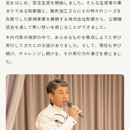
拓をはじめ、受注生産を開始しました。そんな生産者の集
まりである和郷園と、販売加工さらにその時々のニーズを
先取りした新規事業を展開する株式会社和郷から、公開確
認会を通して熱い想いを感じることができました。
木内代表の挨拶の中で、あらゆるものを吸収しようと学び
実行してきたとのお話がありました。そして、現在も学び
続け、チャレンジし続ける、その実行力の凄さを感じまし
た。