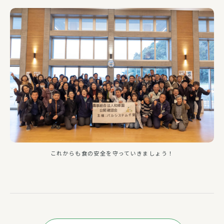
これからも食の安全を守っていきましょう！