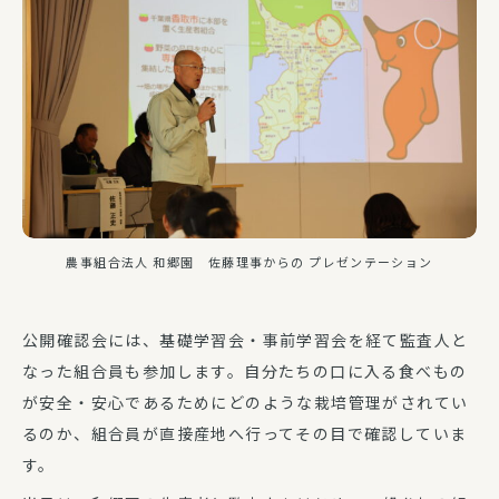
農事組合法人 和郷園 佐藤理事からの プレゼンテーション
公開確認会には、基礎学習会・事前学習会を経て監査人と
なった組合員も参加します。自分たちの口に入る食べもの
が安全・安心であるためにどのような栽培管理がされてい
るのか、組合員が直接産地へ行ってその目で確認していま
す。