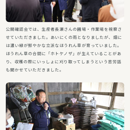
公開確認会では、生産者長瀬さんの圃場・作業場を視察さ
せていただきました。あいにくの雨となりましたが、畑に
は濃い緑が鮮やかな立派なほうれん草が育っていました。
ほうれん草の合間に「ホトケノザ」が生えていることがあ
り、収穫の際にいっしょに刈り取ってしまうという苦労話
も聞かせていただきました。