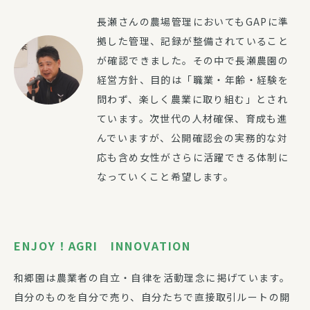
長瀬さんの農場管理においてもGAPに準
拠した管理、記録が整備されていること
が確認できました。その中で長瀬農園の
経営方針、目的は「職業・年齢・経験を
問わず、楽しく農業に取り組む」とされ
ています。次世代の人材確保、育成も進
んでいますが、公開確認会の実務的な対
応も含め女性がさらに活躍できる体制に
なっていくこと希望します。
ENJOY！AGRI INNOVATION
和郷園は農業者の自立・自律を活動理念に掲げています。
自分のものを自分で売り、自分たちで直接取引ルートの開