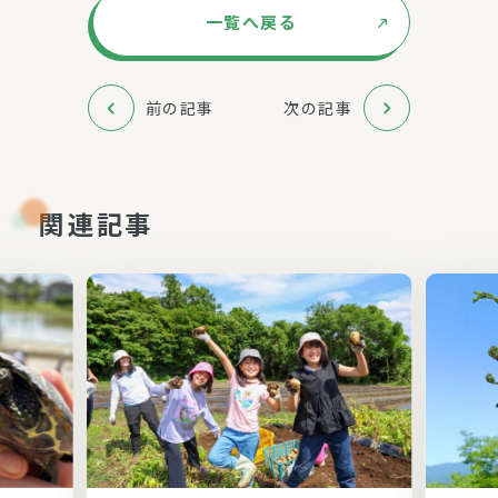
一覧へ戻る
前の記事
次の記事
関連記事