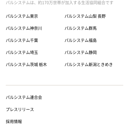
パルシステムは、約170万世帯が加入する生活協同組合です
パルシステム東京
パルシステム山梨 長野
パルシステム神奈川
パルシステム群馬
パルシステム千葉
パルシステム福島
パルシステム埼玉
パルシステム静岡
パルシステム茨城 栃木
パルシステム新潟ときめき
パルシステム連合会
プレスリリース
採用情報