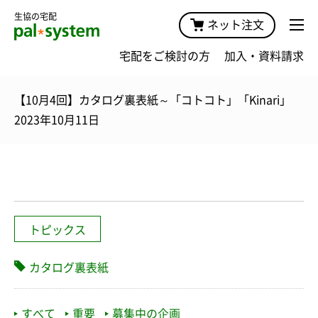
生協の宅配
ネット注文
宅配をご検討の方
加入・資料請求
【10月4回】カタログ裏表紙～「コトコト」「Kinari」
2023年10月11日
トピックス
カタログ裏表紙
すべて
重要
募集中の企画