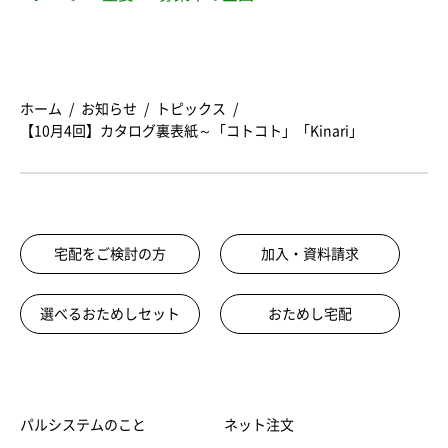
ホーム
お知らせ
トピックス
【10月4回】カタログ裏表紙～「コトコト」「Kinari」
宅配をご検討の方
加入・資料請求
選べるおためしセット
おためし宅配
パルシステムのこと
ネット注文