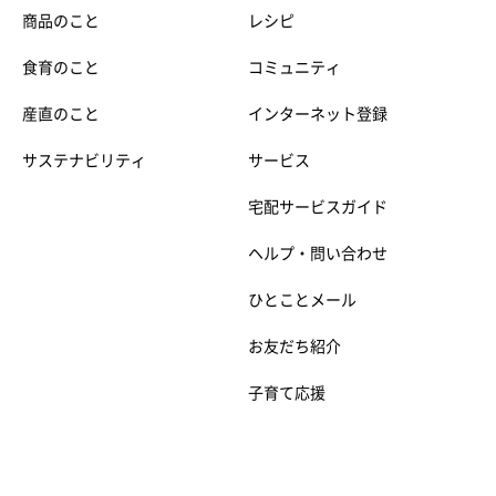
商品のこと
レシピ
食育のこと
コミュニティ
産直のこと
インターネット登録
サステナビリティ
サービス
宅配サービスガイド
ヘルプ・問い合わせ
ひとことメール
お友だち紹介
子育て応援