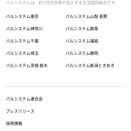
パルシステムは、約170万世帯が加入する生活協同組合です
パルシステム東京
パルシステム山梨 長野
パルシステム神奈川
パルシステム群馬
パルシステム千葉
パルシステム福島
パルシステム埼玉
パルシステム静岡
パルシステム茨城 栃木
パルシステム新潟ときめき
パルシステム連合会
プレスリリース
採用情報