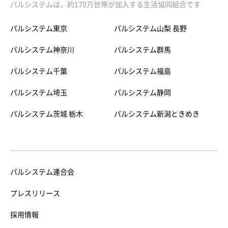
パルシステムは、約170万世帯が加入する生活協同組合です
パルシステム東京
パルシステム山梨 長野
パルシステム神奈川
パルシステム群馬
パルシステム千葉
パルシステム福島
パルシステム埼玉
パルシステム静岡
パルシステム茨城 栃木
パルシステム新潟ときめき
パルシステム連合会
プレスリリース
採用情報