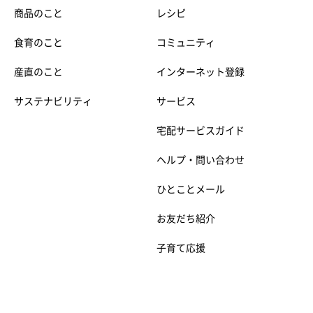
商品のこと
レシピ
食育のこと
コミュニティ
産直のこと
インターネット登録
サステナビリティ
サービス
宅配サービスガイド
ヘルプ・問い合わせ
ひとことメール
お友だち紹介
子育て応援