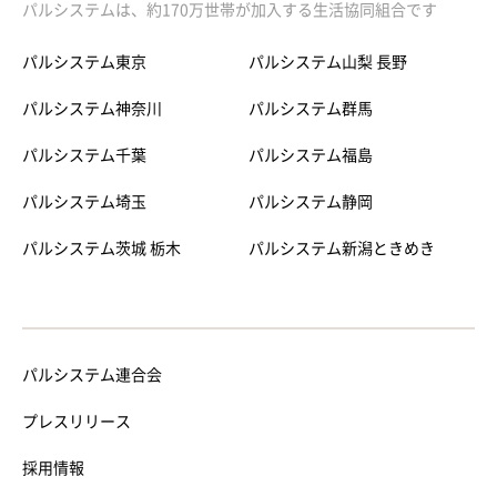
パルシステムは、約170万世帯が加入する生活協同組合です
パルシステム東京
パルシステム山梨 長野
パルシステム神奈川
パルシステム群馬
パルシステム千葉
パルシステム福島
パルシステム埼玉
パルシステム静岡
パルシステム茨城 栃木
パルシステム新潟ときめき
パルシステム連合会
プレスリリース
採用情報