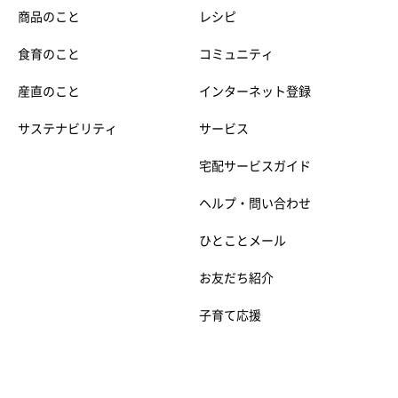
商品のこと
レシピ
食育のこと
コミュニティ
産直のこと
インターネット登録
サステナビリティ
サービス
宅配サービスガイド
ヘルプ・問い合わせ
ひとことメール
お友だち紹介
子育て応援