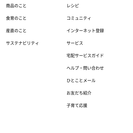
商品のこと
レシピ
食育のこと
コミュニティ
産直のこと
インターネット登録
サステナビリティ
サービス
宅配サービスガイド
ヘルプ・問い合わせ
ひとことメール
お友だち紹介
子育て応援