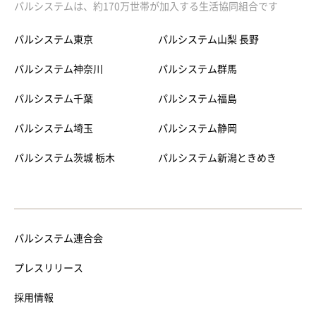
パルシステムは、約170万世帯が加入する生活協同組合です
パルシステム東京
パルシステム山梨 長野
パルシステム神奈川
パルシステム群馬
パルシステム千葉
パルシステム福島
パルシステム埼玉
パルシステム静岡
パルシステム茨城 栃木
パルシステム新潟ときめき
パルシステム連合会
プレスリリース
採用情報