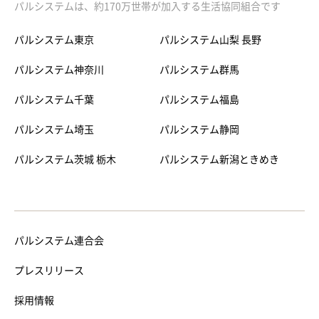
パルシステムは、約170万世帯が加入する生活協同組合です
パルシステム東京
パルシステム山梨 長野
パルシステム神奈川
パルシステム群馬
パルシステム千葉
パルシステム福島
パルシステム埼玉
パルシステム静岡
パルシステム茨城 栃木
パルシステム新潟ときめき
パルシステム連合会
プレスリリース
採用情報