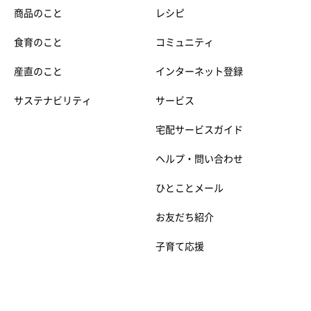
商品のこと
レシピ
食育のこと
コミュニティ
産直のこと
インターネット登録
サステナビリティ
サービス
宅配サービスガイド
ヘルプ・問い合わせ
ひとことメール
お友だち紹介
子育て応援