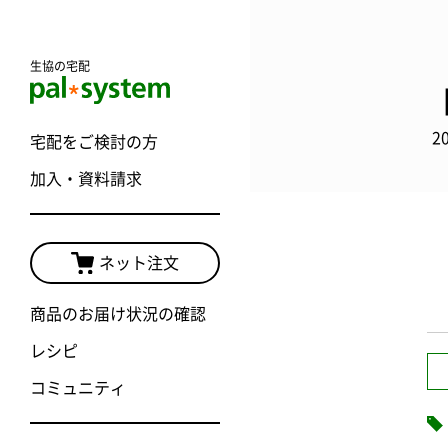
生協の宅配
2
宅配をご検討の方
加入・資料請求
ネット注文
商品のお届け状況の確認
レシピ
コミュニティ