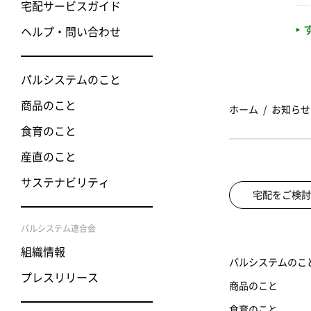
宅配サービスガイド
ヘルプ・問い合わせ
パルシステムのこと
商品のこと
ホーム
お知らせ
食育のこと
産直のこと
サステナビリティ
宅配をご検討
パルシステム連合会
組織情報
パルシステムのこ
プレスリリース
商品のこと
食育のこと