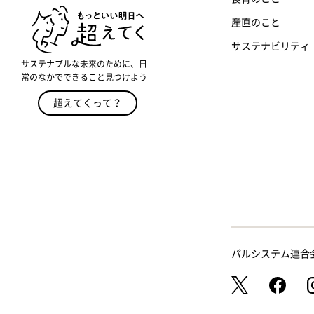
産直のこと
サステナビリティ
サステナブルな未来のために、日
常のなかでできること見つけよう
超えてくって？
パルシステム連合