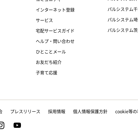
パルシステム千
インターネット登録
パルシステム埼
サービス
パルシステム茨
宅配サービスガイド
ヘルプ・問い合わせ
ひとことメール
お友だち紹介
子育て応援
会
プレスリリース
採用情報
個人情報保護方針
cookie