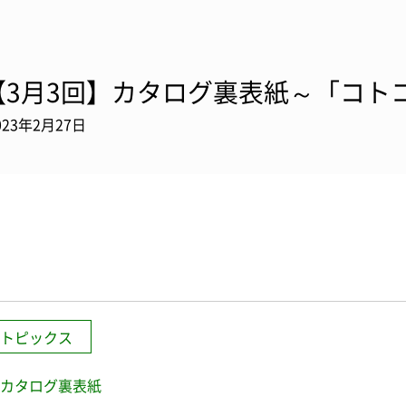
【3月3回】カタログ裏表紙～「コトコト
023年2月27日
トピックス
カタログ裏表紙