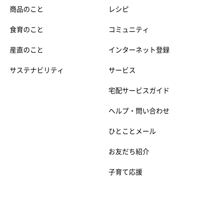
商品のこと
レシピ
食育のこと
コミュニティ
産直のこと
インターネット登録
サステナビリティ
サービス
宅配サービスガイド
ヘルプ・問い合わせ
ひとことメール
お友だち紹介
子育て応援