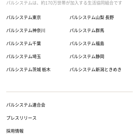
パルシステムは、約170万世帯が加入する生活協同組合です
パルシステム東京
パルシステム山梨 長野
パルシステム神奈川
パルシステム群馬
パルシステム千葉
パルシステム福島
パルシステム埼玉
パルシステム静岡
パルシステム茨城 栃木
パルシステム新潟ときめき
パルシステム連合会
プレスリリース
採用情報