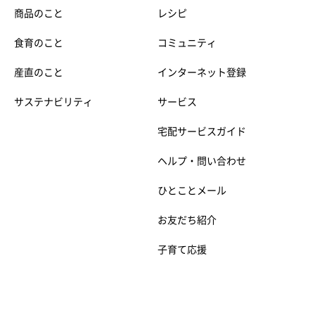
商品のこと
レシピ
食育のこと
コミュニティ
産直のこと
インターネット登録
サステナビリティ
サービス
宅配サービスガイド
ヘルプ・問い合わせ
ひとことメール
お友だち紹介
子育て応援