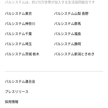
パルシステムは、約170万世帯が加入する生活協同組合です
パルシステム東京
パルシステム山梨 長野
パルシステム神奈川
パルシステム群馬
パルシステム千葉
パルシステム福島
パルシステム埼玉
パルシステム静岡
パルシステム茨城 栃木
パルシステム新潟ときめき
パルシステム連合会
プレスリリース
採用情報