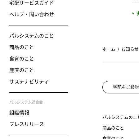
宅配サービスガイド
ヘルプ・問い合わせ
パルシステムのこと
商品のこと
ホーム
お知らせ
食育のこと
産直のこと
サステナビリティ
宅配をご検討
パルシステム連合会
組織情報
パルシステムのこ
プレスリリース
商品のこと
食育のこと