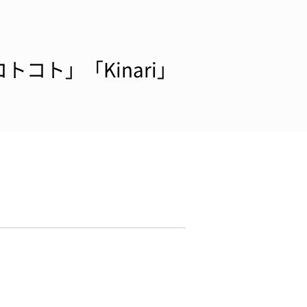
コト」「Kinari」