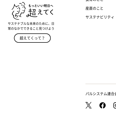
産直のこと
サステナビリティ
サステナブルな未来のために、日
常のなかでできること見つけよう
超えてくって？
パルシステム連合