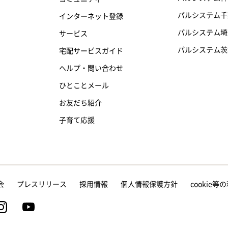
パルシステム千
インターネット登録
パルシステム埼
サービス
パルシステム茨
宅配サービスガイド
ヘルプ・問い合わせ
ひとことメール
お友だち紹介
子育て応援
会
プレスリリース
採用情報
個人情報保護方針
cookie