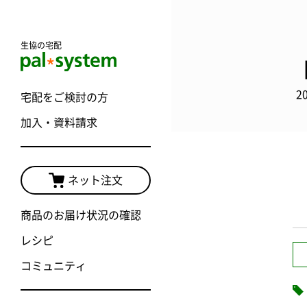
生協の宅配
2
宅配をご検討の方
加入・資料請求
ネット注文
商品のお届け状況の確認
レシピ
コミュニティ