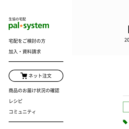
生協の宅配
2
宅配をご検討の方
加入・資料請求
ネット注文
商品のお届け状況の確認
レシピ
コミュニティ