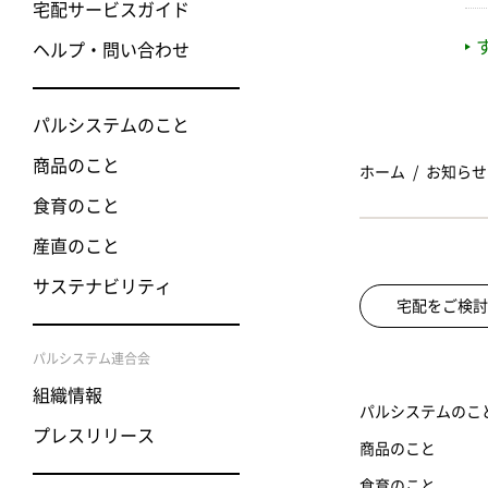
宅配サービスガイド
ヘルプ・問い合わせ
パルシステムのこと
商品のこと
ホーム
お知らせ
食育のこと
産直のこと
サステナビリティ
宅配をご検討
パルシステム連合会
組織情報
パルシステムのこ
プレスリリース
商品のこと
食育のこと