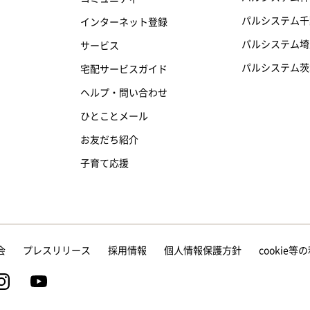
パルシステム千
インターネット登録
パルシステム埼
サービス
パルシステム茨
宅配サービスガイド
ヘルプ・問い合わせ
ひとことメール
お友だち紹介
子育て応援
会
プレスリリース
採用情報
個人情報保護方針
cookie