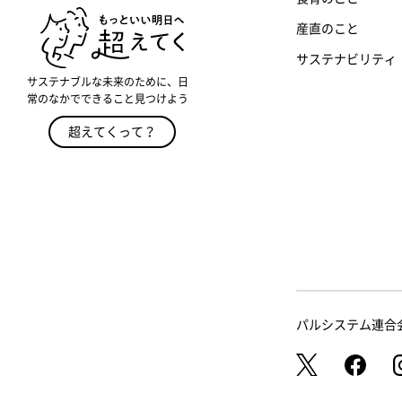
産直のこと
サステナビリティ
サステナブルな未来のために、日
常のなかでできること見つけよう
超えてくって？
パルシステム連合