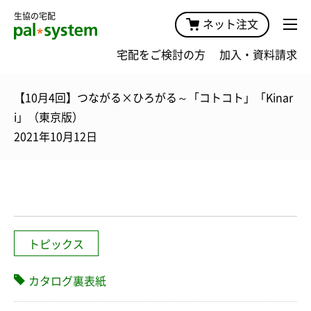
生協の宅配
ネット注文
宅配をご検討の方
加入・資料請求
【10月4回】つながる×ひろがる～「コトコト」「Kinar
i」（東京版）
2021年10月12日
トピックス
カタログ裏表紙