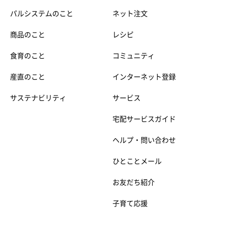
パルシステムのこと
ネット注文
商品のこと
レシピ
食育のこと
コミュニティ
産直のこと
インターネット登録
サステナビリティ
サービス
宅配サービスガイド
ヘルプ・問い合わせ
ひとことメール
お友だち紹介
子育て応援