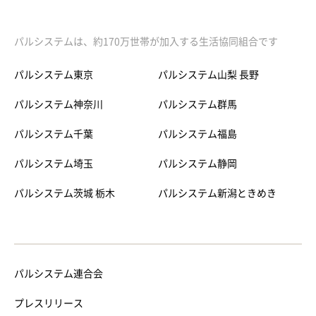
パルシステムは、約170万世帯が加入する生活協同組合です
パルシステム東京
パルシステム山梨 長野
パルシステム神奈川
パルシステム群馬
パルシステム千葉
パルシステム福島
パルシステム埼玉
パルシステム静岡
パルシステム茨城 栃木
パルシステム新潟ときめき
パルシステム連合会
プレスリリース