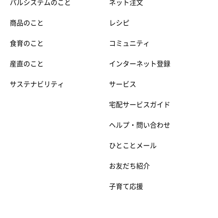
パルシステムのこと
ネット注文
商品のこと
レシピ
食育のこと
コミュニティ
産直のこと
インターネット登録
サステナビリティ
サービス
宅配サービスガイド
ヘルプ・問い合わせ
ひとことメール
お友だち紹介
子育て応援