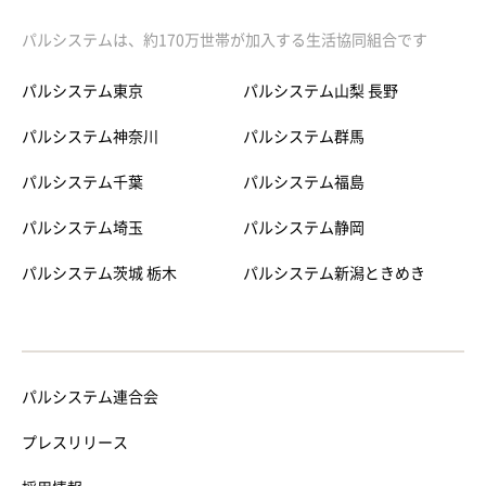
パルシステムは、約170万世帯が加入する生活協同組合です
パルシステム東京
パルシステム山梨 長野
パルシステム神奈川
パルシステム群馬
パルシステム千葉
パルシステム福島
パルシステム埼玉
パルシステム静岡
パルシステム茨城 栃木
パルシステム新潟ときめき
パルシステム連合会
プレスリリース