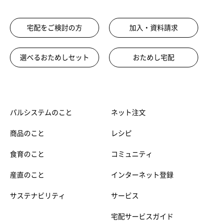
宅配をご検討の方
加入・資料請求
選べるおためしセット
おためし宅配
パルシステムのこと
ネット注文
商品のこと
レシピ
食育のこと
コミュニティ
産直のこと
インターネット登録
サステナビリティ
サービス
宅配サービスガイド