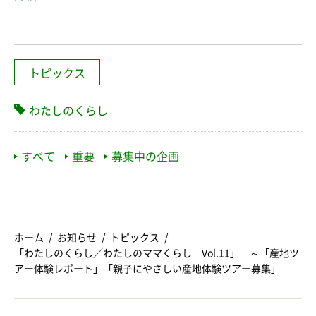
トピックス
わたしのくらし
すべて
重要
募集中の企画
ホーム
お知らせ
トピックス
「わたしのくらし／わたしのママくらし Vol.11」 ～「産地ツ
アー体験レポート」「親子にやさしい産地体験ツアー募集」