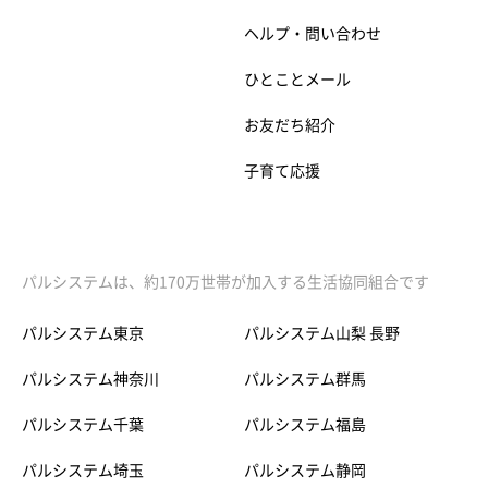
ヘルプ・問い合わせ
ひとことメール
お友だち紹介
子育て応援
パルシステムは、約170万世帯が加入する生活協同組合です
パルシステム東京
パルシステム山梨 長野
パルシステム神奈川
パルシステム群馬
パルシステム千葉
パルシステム福島
パルシステム埼玉
パルシステム静岡