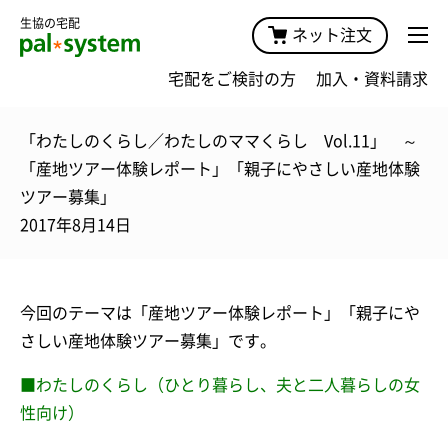
生協の宅配
ネット注文
宅配をご検討の方
加入・資料請求
「わたしのくらし／わたしのママくらし Vol.11」 ～
「産地ツアー体験レポート」「親子にやさしい産地体験
ツアー募集」
2017年8月14日
今回のテーマは「産地ツアー体験レポート」「親子にや
さしい産地体験ツアー募集」です。
■わたしのくらし（ひとり暮らし、夫と二人暮らしの女
性向け）