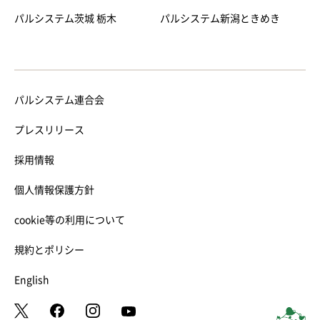
パルシステム茨城 栃木
パルシステム新潟ときめき
パルシステム連合会
プレスリリース
採用情報
個人情報保護方針
cookie等の利用について
規約とポリシー
English