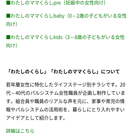
■わたしのママくらしpre（妊娠中の女性向け）
■わたしのママくらしbaby（0～2歳の子どもがいる女性
向け）
■わたしのママくらしkids（3～8歳の子どもがいる女性
向け）
「わたしのくらし」「わたしのママくらし」について
若年層女性に特化したライフステージ別チラシです。20
代～40代のパルシステム女性職員が企画し制作していま
す。組合員や職員のリアルな声を元に、家事や育児の情
報やパルシステムの活用術を、暮らしにとり入れやすい
アイデアとして紹介します。
詳細はこちら