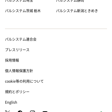
パルシステム埼玉
パルシステム静岡
パルシステム茨城 栃木
パルシステム新潟ときめき
パルシステム連合会
プレスリリース
採用情報
個人情報保護方針
cookie等の利用について
規約とポリシー
English