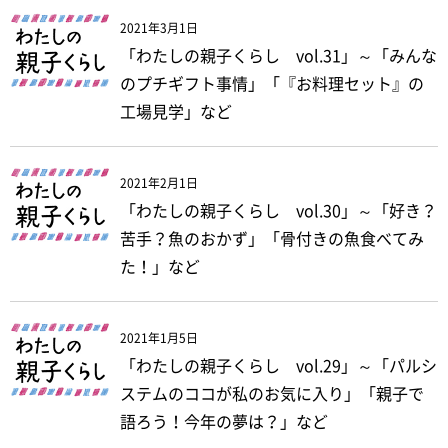
2021年3月1日
「わたしの親子くらし vol.31」～「みんな
のプチギフト事情」「『お料理セット』の
工場見学」など
2021年2月1日
「わたしの親子くらし vol.30」～「好き？
苦手？魚のおかず」「骨付きの魚食べてみ
た！」など
2021年1月5日
「わたしの親子くらし vol.29」～「パルシ
ステムのココが私のお気に入り」「親子で
語ろう！今年の夢は？」など