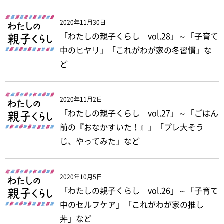
2020年11月30日
「わたしの親子くらし vol.28」～「子育て
中のヒヤリ」「これがわが家の冬習慣」な
ど
2020年11月2日
「わたしの親子くらし vol.27」～「ごはん
前の『おなかすいた！』」「プレ大そう
じ、やってみた」など
2020年10月5日
「わたしの親子くらし vol.26」～「子育て
中のセルフケア」「これがわが家の推し
丼」など