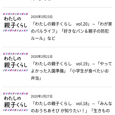
2020年3月23日
「わたしの親子くらし vol.20」～「わが家
のパルライフ」「好きなパン＆親子の防犯
ルール」など
2020年2月21日
「わたしの親子くらし vol.19」～「やって
よかった入園準備」「小学生が食べたいお
弁当」
2020年1月27日
「わたしの親子くらし vol.18」～「みんな
のおうちあそび が知りたい！」「生きもの