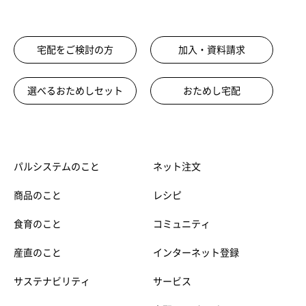
宅配をご検討の方
加入・資料請求
選べるおためしセット
おためし宅配
パルシステムのこと
ネット注文
商品のこと
レシピ
食育のこと
コミュニティ
産直のこと
インターネット登録
サステナビリティ
サービス