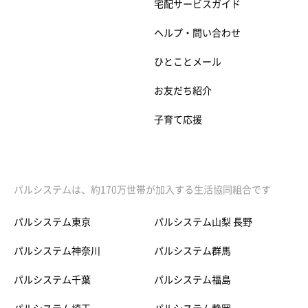
宅配サービスガイド
ヘルプ・問い合わせ
ひとことメール
お友だち紹介
子育て応援
パルシステムは、約170万世帯が加入する生活協同組合です
パルシステム東京
パルシステム山梨 長野
パルシステム神奈川
パルシステム群馬
パルシステム千葉
パルシステム福島