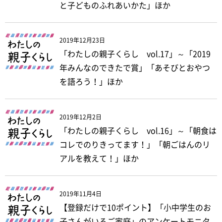
と子どものふれあいかた」ほか
2019年12月23日
「わたしの親子くらし vol.17」～「2019
年みんなのできたで賞」「あそびとおやつ
を語ろう！」ほか
2019年12月2日
「わたしの親子くらし vol.16」～「朝食は
コレでのりきってます！」「朝ごはんのリ
アルを教えて！」ほか
2019年11月4日
【登録だけで10ポイント】「小中学生のお
子さんがいるご家庭」のアンケートモニタ