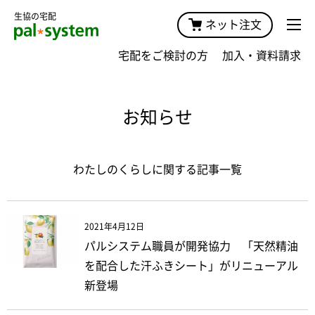
生協の宅配
ネット注文
宅配をご検討の方
加入・資料請求
お知らせ
わたしのくらしに関する記事一覧
2021年4月12日
パルシステム職員が開発協力 「天然精油
を配合した汗ふきシート」がリニューアル
新登場