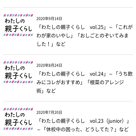
2020年9月14日
「わたしの親子くらし vol.25」～「これが
わが家のいやし」「おしごとのぞいてみま
した！」など
2020年8月24日
「わたしの親子くらし vol.24」～「うち飲
みにコレがおすすめ」「根菜のアレンジ
術」など
2020年7月20日
「わたしの親子くらし vol.23（junior）」
～「休校中の困った、どうしてた？」など