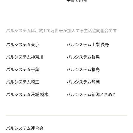
子育て応援
パルシステムは、約170万世帯が加入する生活協同組合です
パルシステム東京
パルシステム山梨 長野
パルシステム神奈川
パルシステム群馬
パルシステム千葉
パルシステム福島
パルシステム埼玉
パルシステム静岡
パルシステム茨城 栃木
パルシステム新潟ときめき
パルシステム連合会