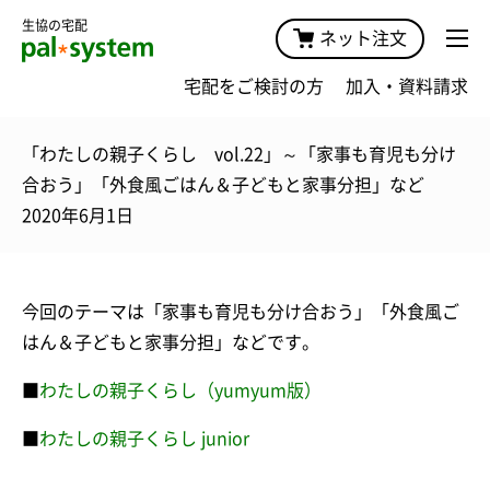
生協の宅配
ネット注文
宅配をご検討の方
加入・資料請求
「わたしの親子くらし vol.22」～「家事も育児も分け
合おう」「外食風ごはん＆子どもと家事分担」など
2020年6月1日
今回のテーマは「家事も育児も分け合おう」「外食風ご
はん＆子どもと家事分担」などです。
■
わたしの親子くらし（yumyum版）
■
わたしの親子くらし junior