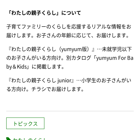
「わたしの親子くらし」について
子育てファミリーのくらしを応援するリアルな情報をお
届けします。お子さんの年齢に応じて、お届けします。
『わたしの親子くらし（yumyum版）』…未就学児以下
のお子さんがいる方向け。別カタログ「yumyum For Ba
by＆Kids」に掲載します。
『わたしの親子くらし junior』…小学生のお子さんがい
る方向け。チラシでお届けします。
トピックス