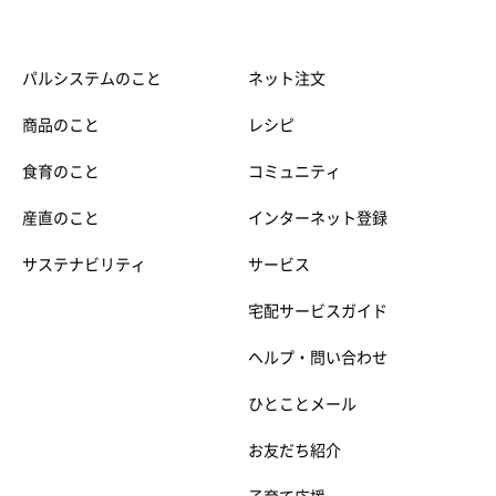
パルシステムのこと
ネット注文
商品のこと
レシピ
食育のこと
コミュニティ
産直のこと
インターネット登録
サステナビリティ
サービス
宅配サービスガイド
ヘルプ・問い合わせ
ひとことメール
お友だち紹介