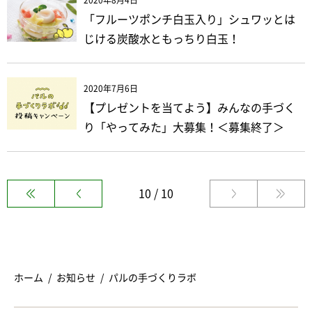
2020年8月4日
「フルーツポンチ白玉入り」シュワッとは
じける炭酸水ともっちり白玉！
2020年7月6日
【プレゼントを当てよう】みんなの手づく
り「やってみた」大募集！＜募集終了＞
10 / 10
ホーム
お知らせ
パルの手づくりラボ