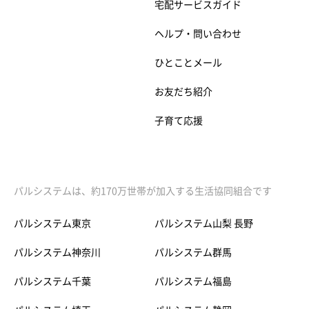
宅配サービスガイド
ヘルプ・問い合わせ
ひとことメール
お友だち紹介
子育て応援
パルシステムは、約170万世帯が加入する生活協同組合です
パルシステム東京
パルシステム山梨 長野
パルシステム神奈川
パルシステム群馬
パルシステム千葉
パルシステム福島