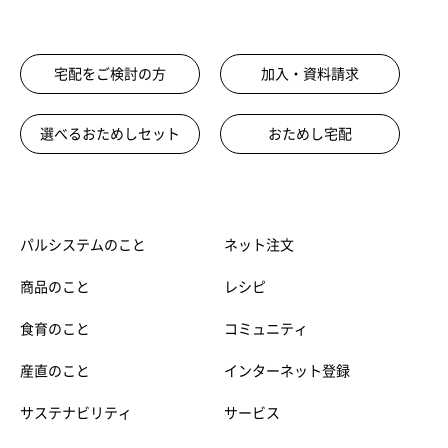
宅配をご検討の方
加入・資料請求
選べるおためしセット
おためし宅配
パルシステムのこと
ネット注文
商品のこと
レシピ
食育のこと
コミュニティ
産直のこと
インターネット登録
サステナビリティ
サービス