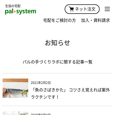
生協の宅配
ネット注文
宅配をご検討の方
加入・資料請求
お知らせ
パルの手づくりラボに関する記事一覧
2021年2月2日
「魚のさばきかた」 コツさえ覚えれば案外
ラクチンです！