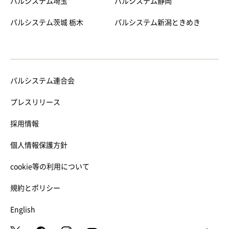
パルシステム埼玉
パルシステム静岡
パルシステム茨城 栃木
パルシステム新潟ときめき
パルシステム連合会
プレスリリース
採用情報
個人情報保護方針
cookie等の利用について
規約とポリシー
English