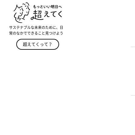
サステナブルな未来のために、日
常のなかでできること見つけよう
超えてくって？