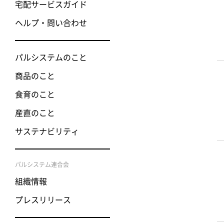
宅配サービスガイド
ヘルプ・問い合わせ
パルシステムのこと
商品のこと
食育のこと
産直のこと
サステナビリティ
パルシステム連合会
組織情報
プレスリリース