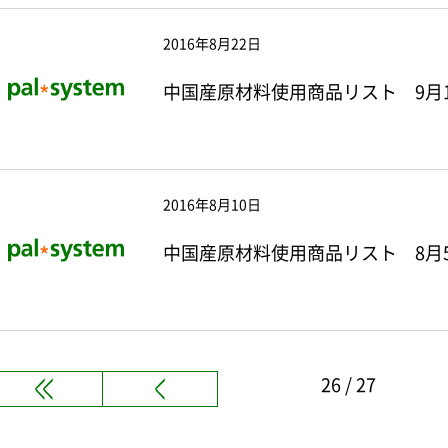
2016年8月22日
中国産原材料使用商品リスト 9月
2016年8月10日
中国産原材料使用商品リスト 8月
26 / 27