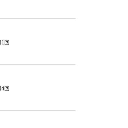
1回
4回