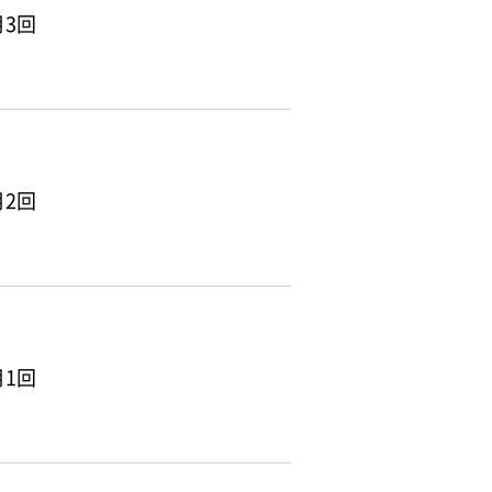
3回
2回
1回