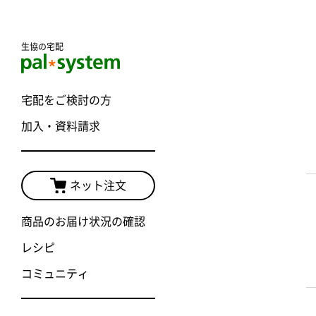
生協の宅配
宅配をご検討の方
加入・資料請求
ネット注文
商品のお届け状況の確認
レシピ
コミュニティ