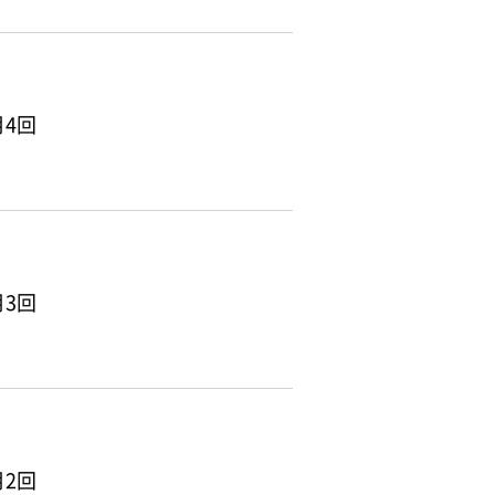
4回
3回
2回