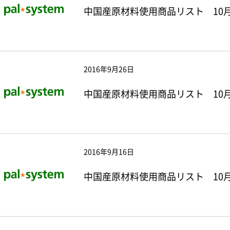
中国産原材料使用商品リスト 10月
2016年9月26日
中国産原材料使用商品リスト 10月
2016年9月16日
中国産原材料使用商品リスト 10月