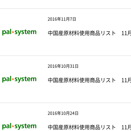
2016年11月7日
中国産原材料使用商品リスト 11月
2016年10月31日
中国産原材料使用商品リスト 11月
2016年10月24日
中国産原材料使用商品リスト 11月