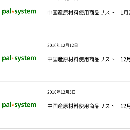
中国産原材料使用商品リスト 1月
2016年12月12日
中国産原材料使用商品リスト 12月
2016年12月5日
中国産原材料使用商品リスト 12月