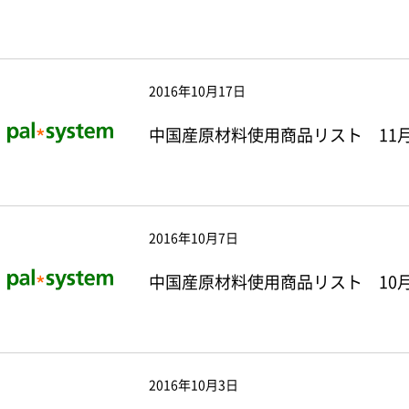
2016年10月17日
中国産原材料使用商品リスト 11月
2016年10月7日
中国産原材料使用商品リスト 10月
2016年10月3日