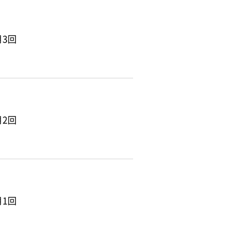
3回
2回
1回