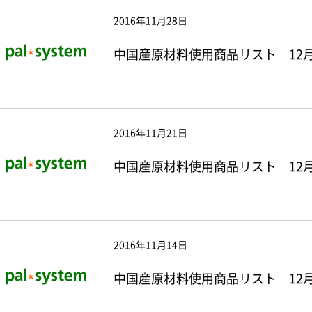
2016年11月28日
中国産原材料使用商品リスト 12月
2016年11月21日
中国産原材料使用商品リスト 12月
2016年11月14日
中国産原材料使用商品リスト 12月