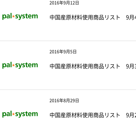
2016年9月12日
中国産原材料使用商品リスト 9月
2016年9月5日
中国産原材料使用商品リスト 9月
2016年8月29日
中国産原材料使用商品リスト 9月