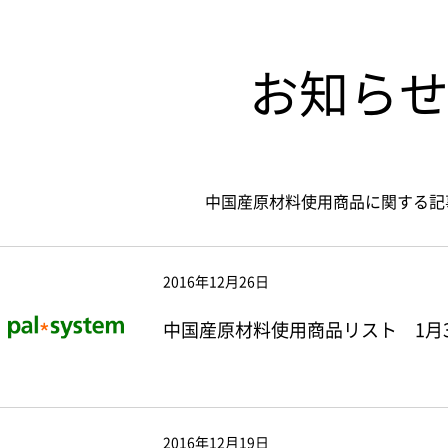
お知ら
中国産原材料使用商品に関する記
2016年12月26日
中国産原材料使用商品リスト 1月
2016年12月19日