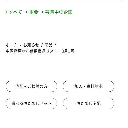
すべて
重要
募集中の企画
ホーム
お知らせ
商品
中国産原材料使用商品リスト 3月1回
宅配をご検討の方
加入・資料請求
選べるおためしセット
おためし宅配