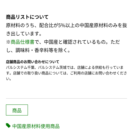
商品リストについて
原材料のうち、配合比が5%以上の中国産原材料のみを抜
き出しています。
※
商品仕様書
で、中国産と確認されているもの。ただ
し、調味料・香辛料等を除く。
店舗商品のお問い合わせについて
パルシステム千葉、パルシステム茨城では、店舗による供給も行っていま
す。店舗での取り扱い商品については、ご利用の店舗にお問い合わせくださ
い。
商品
中国産原材料使用商品