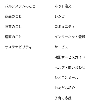
パルシステムのこと
ネット注文
商品のこと
レシピ
食育のこと
コミュニティ
産直のこと
インターネット登録
サステナビリティ
サービス
宅配サービスガイド
ヘルプ・問い合わせ
ひとことメール
お友だち紹介
子育て応援