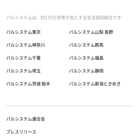
パルシステムは、約170万世帯が加入する生活協同組合です
パルシステム東京
パルシステム山梨 長野
パルシステム神奈川
パルシステム群馬
パルシステム千葉
パルシステム福島
パルシステム埼玉
パルシステム静岡
パルシステム茨城 栃木
パルシステム新潟ときめき
パルシステム連合会
プレスリリース