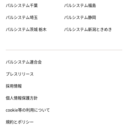
パルシステム千葉
パルシステム福島
パルシステム埼玉
パルシステム静岡
パルシステム茨城 栃木
パルシステム新潟ときめき
パルシステム連合会
プレスリリース
採用情報
個人情報保護方針
cookie等の利用について
規約とポリシー