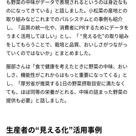
も野菜の中味がデータで表現されるというのは身近なも
のになってきている」と話しました。小松菜の産地との
取り組みなどこれまでのパルシステムとの事例も紹介
し、「品質の統一化や、消費者にPRするためにデータを
うまく活用してほしい」とし、「 “見える化”の取り組み
をしてもらうことで、栽培と品質、おいしさがつながっ
ていくのではないか」とまとめました。
服部さんは「食で健康を考えたときに野菜の中味、おい
しさ、機能性がこれからはもっと重要になってくる」と
し、「厚労省が推奨する1日の野菜摂取目安に満たなく
ても、ほぼ同等の栄養がとれる、中味の詰まった野菜の
提供も必要」と話しました。
生産者の“見える化”活用事例