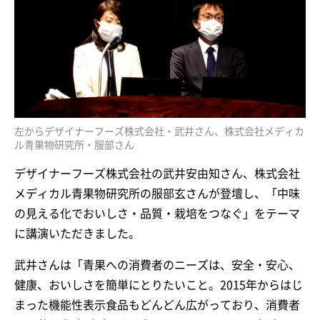
左からデザイナーフーズ株式会社・武井さん、株式会社メディカ
ル青果物研究所・服部さん
デザイナーフーズ株式会社の武井安由知さん、株式会社
メディカル青果物研究所の服部玄さんが登壇し、「中味
の見える化でおいしさ・品質・栽培をつなぐ」をテーマ
に講演いただきました。
武井さんは「青果への消費者のニーズは、安全・安心、
健康、おいしさを簡単にとりたいこと。2015年からはじ
まった機能性表示食品もどんどん広がっており、消費者