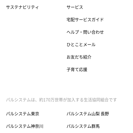
サステナビリティ
サービス
宅配サービスガイド
ヘルプ・問い合わせ
ひとことメール
お友だち紹介
子育て応援
パルシステムは、約170万世帯が加入する生活協同組合です
パルシステム東京
パルシステム山梨 長野
パルシステム神奈川
パルシステム群馬