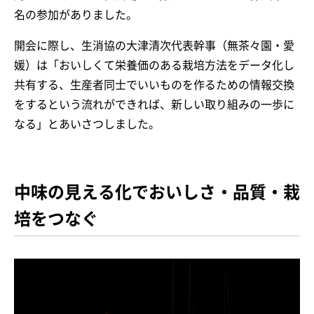
名の参加がありました。
開会に際し、生消協の大津清次代表幹事（無茶々園・愛
媛）は「おいしくて栄養価のある栽培方法をデータ化し
共有する、生産者同士でいいものを作るための情報交換
をするという流れができれば、新しい取り組みの一歩に
なる」とあいさつしました。
中味の見える化でおいしさ・品質・栽
培をつなぐ