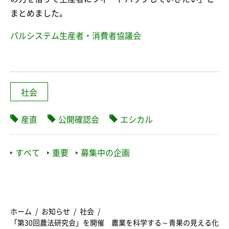
まとめました。
パルシステム生産者・消費者協議会
社会
産直
公開確認会
エシカル
すべて
重要
募集中の企画
ホーム
お知らせ
社会
「第30回農法研究会」を開催 農業を科学する～青果の見える化