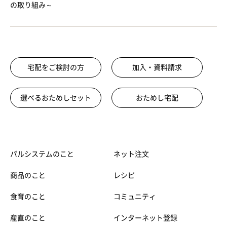
の取り組み～
宅配をご検討の方
加入・資料請求
選べるおためしセット
おためし宅配
パルシステムのこと
ネット注文
商品のこと
レシピ
食育のこと
コミュニティ
産直のこと
インターネット登録