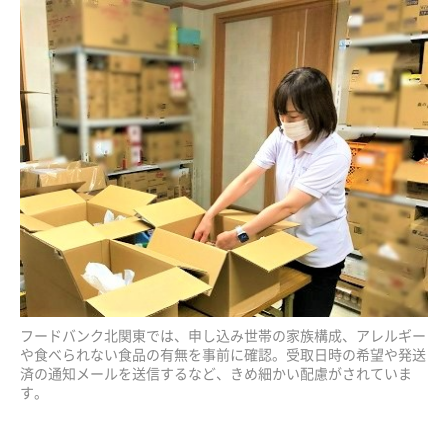
フードバンク北関東では、申し込み世帯の家族構成、アレルギー
や食べられない食品の有無を事前に確認。受取日時の希望や発送
済の通知メールを送信するなど、きめ細かい配慮がされていま
す。