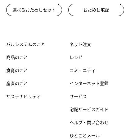
選べるおためしセット
おためし宅配
パルシステムのこと
ネット注文
商品のこと
レシピ
食育のこと
コミュニティ
産直のこと
インターネット登録
サステナビリティ
サービス
宅配サービスガイド
ヘルプ・問い合わせ
ひとことメール