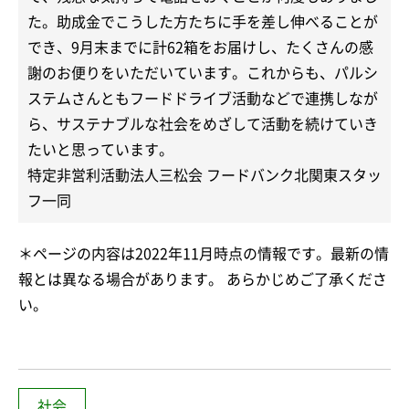
た。助成金でこうした方たちに手を差し伸べることが
でき、9月末までに計62箱をお届けし、たくさんの感
謝のお便りをいただいています。これからも、パルシ
ステムさんともフードドライブ活動などで連携しなが
ら、サステナブルな社会をめざして活動を続けていき
たいと思っています。
特定非営利活動法人三松会 フードバンク北関東スタッ
フ一同
＊ページの内容は2022年11月時点の情報です。最新の情
報とは異なる場合があります。 あらかじめご了承くださ
い。
社会