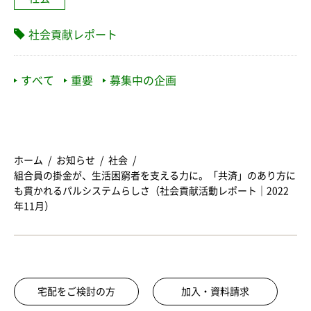
社会貢献レポート
すべて
重要
募集中の企画
ホーム
お知らせ
社会
組合員の掛金が、生活困窮者を支える力に。「共済」のあり方に
も貫かれるパルシステムらしさ（社会貢献活動レポート｜2022
年11月）
宅配をご検討の方
加入・資料請求