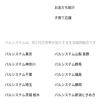
お友だち紹介
子育て応援
パルシステムは、約170万世帯が加入する生活協同組合です
パルシステム東京
パルシステム山梨 長野
パルシステム神奈川
パルシステム群馬
パルシステム千葉
パルシステム福島
パルシステム埼玉
パルシステム静岡
パルシステム茨城 栃木
パルシステム新潟ときめき