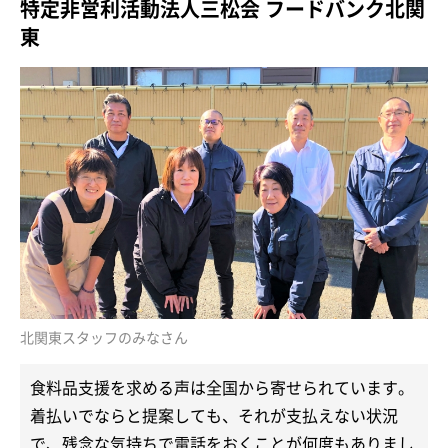
特定非営利活動法人三松会 フードバンク北関
東
北関東スタッフのみなさん
食料品支援を求める声は全国から寄せられています。
着払いでならと提案しても、それが支払えない状況
で、残念な気持ちで電話をおくことが何度もありまし