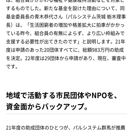
するものでした。新たな基金を設けた理由について、同
基金委員長の青木恭代さん（パルシステム茨城 栃木理事
長）は、「生活困窮者の増加や格差拡大に拍車がかかっ
ている昨今、組合員の有無によらず、より広い枠組みで
支援する必要性が出てきたのです」と説明します。21年
度は申請のあった20団体すべてに、総額983万円の助成
を決定。22年度は29団体から申請があり、現在、審査中
です。
地域で活動する市民団体やNPOを、
資金面からバックアップ。
21年度の助成団体のひとつが、パルシステム群馬が推薦