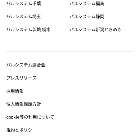
パルシステム千葉
パルシステム福島
パルシステム埼玉
パルシステム静岡
パルシステム茨城 栃木
パルシステム新潟ときめき
パルシステム連合会
プレスリリース
採用情報
個人情報保護方針
cookie等の利用について
規約とポリシー