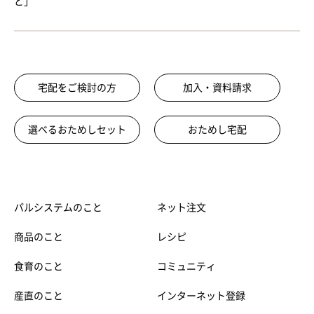
と」
宅配をご検討の方
加入・資料請求
選べるおためしセット
おためし宅配
パルシステムのこと
ネット注文
商品のこと
レシピ
食育のこと
コミュニティ
産直のこと
インターネット登録