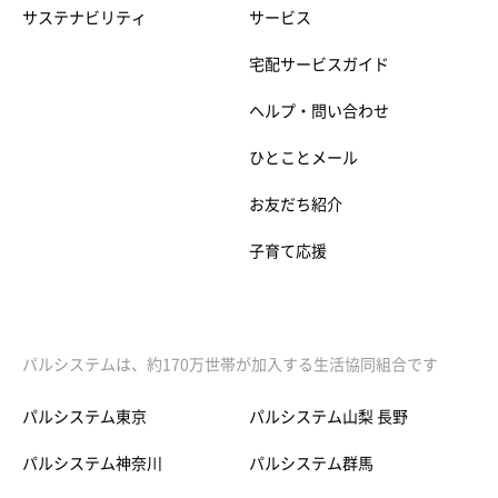
サステナビリティ
サービス
宅配サービスガイド
ヘルプ・問い合わせ
ひとことメール
お友だち紹介
子育て応援
パルシステムは、約170万世帯が加入する生活協同組合です
パルシステム東京
パルシステム山梨 長野
パルシステム神奈川
パルシステム群馬