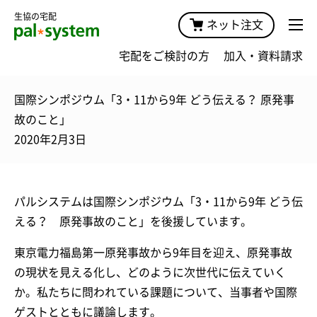
生協の宅配
ネット注文
宅配をご検討の方
加入・資料請求
国際シンポジウム「3・11から9年 どう伝える？ 原発事
故のこと」
2020年2月3日
パルシステムは国際シンポジウム「3・11から9年 どう伝
える？ 原発事故のこと」を後援しています。
東京電力福島第一原発事故から9年目を迎え、原発事故
の現状を見える化し、どのように次世代に伝えていく
か。私たちに問われている課題について、当事者や国際
ゲストとともに議論します。