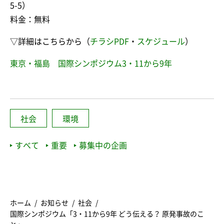
5-5）
料金：無料
▽詳細はこちらから（
チラシPDF
・
スケジュール
）
東京・福島 国際シンポジウム3・11から9年
社会
環境
すべて
重要
募集中の企画
ホーム
お知らせ
社会
国際シンポジウム「3・11から9年 どう伝える？ 原発事故のこ