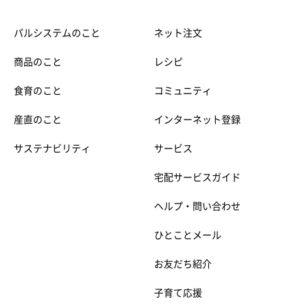
パルシステムのこと
ネット注文
商品のこと
レシピ
食育のこと
コミュニティ
産直のこと
インターネット登録
サステナビリティ
サービス
宅配サービスガイド
ヘルプ・問い合わせ
ひとことメール
お友だち紹介
子育て応援