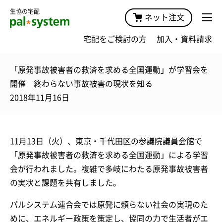
生協の宅配
ネット注文
宅配をご検討の方
加入・資料請求
「原発事故被害者の救済を求める全国運動」が学習会を
開催 終わらない事故被害の現状を知る
2018年11月16日
11月13日（火）、東京・千代田区の参議院議員会館で
「原発事故被害者の救済を求める全国運動」による学習
会が行われました。複雑で多岐にわたる原発事故被害者
の実状と課題を共有しました。
パルシステム連合会では原発に頼らない社会の実現のた
めに、エネルギー政策を策定し、協同の力で生活者がエ