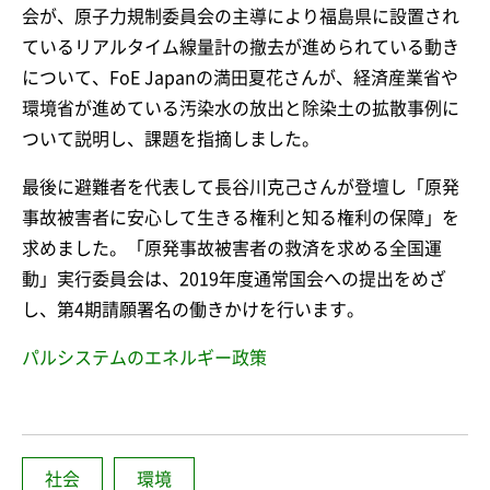
会が、原子力規制委員会の主導により福島県に設置され
ているリアルタイム線量計の撤去が進められている動き
について、FoE Japanの満田夏花さんが、経済産業省や
環境省が進めている汚染水の放出と除染土の拡散事例に
ついて説明し、課題を指摘しました。
最後に避難者を代表して長谷川克己さんが登壇し「原発
事故被害者に安心して生きる権利と知る権利の保障」を
求めました。「原発事故被害者の救済を求める全国運
動」実行委員会は、2019年度通常国会への提出をめざ
し、第4期請願署名の働きかけを行います。
パルシステムのエネルギー政策
社会
環境