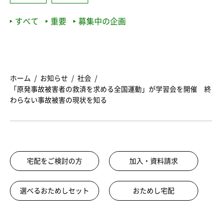
すべて
重要
募集中の企画
ホーム
お知らせ
社会
「原発事故被害者の救済を求める全国運動」が学習会を開催 終
わらない事故被害の現状を知る
宅配をご検討の方
加入・資料請求
選べるおためしセット
おためし宅配