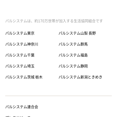
パルシステムは、約170万世帯が加入する生活協同組合です
パルシステム東京
パルシステム山梨 長野
パルシステム神奈川
パルシステム群馬
パルシステム千葉
パルシステム福島
パルシステム埼玉
パルシステム静岡
パルシステム茨城 栃木
パルシステム新潟ときめき
パルシステム連合会