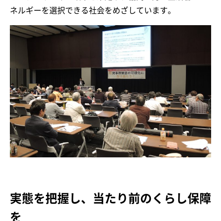
ネルギーを選択できる社会をめざしています。
実態を把握し、当たり前のくらし保障
を