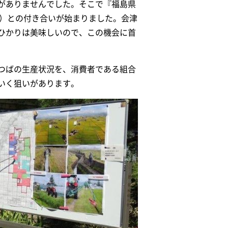
がありませんでした。そこで『福島県
時）との付き合いが始まりました。会津
ひかりは美味しいので、この機会に首
つばの生産状況を、消費者である組合
いく狙いがあります。