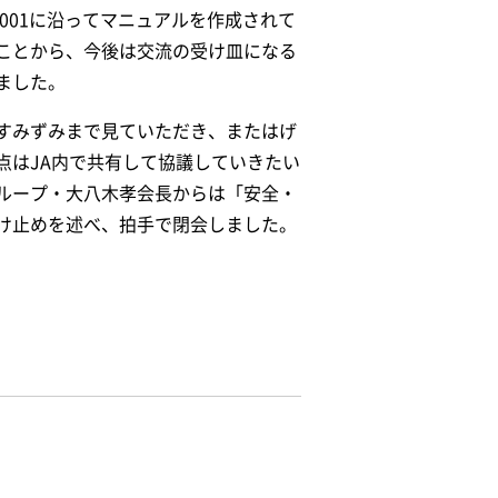
001に沿ってマニュアルを作成されて
ことから、今後は交流の受け皿になる
ました。
すみずみまで見ていただき、またはげ
点はJA内で共有して協議していきたい
ループ・大八木孝会長からは「安全・
け止めを述べ、拍手で閉会しました。