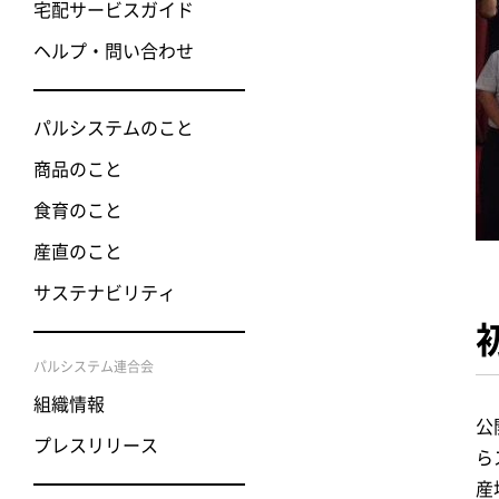
宅配サービスガイド
ヘルプ・問い合わせ
パルシステムのこと
商品のこと
食育のこと
産直のこと
サステナビリティ
パルシステム連合会
組織情報
公
プレスリリース
ら
産