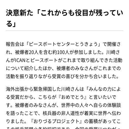
決意新た「これからも役目が残ってい
る」
報告会は「ピースボートセンターとうきょう」で開催さ
れ、被爆者20人を含む約100人が参加しました。川崎さ
んがICANとピースボートがこれまで取り組んできた活動
について紹介したほか、被爆者のみなさんがこれまでの
活動を振り返りながら受賞の喜びを分かち合いました。
海外出張から緊急帰国した川崎さんは「みんなの力によ
る受賞だから、こちらが『おめでとう』と言いたいで
す。被爆者のみなさんが、世界中の人々へ自らの体験談
を語ったことで、核兵器の非人道性が着実に世界へ伝わ
りました。『おりづるプロジェクト』の蓄積があってこ