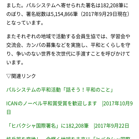
ました。パルシステムへ寄せられた署名は182,208筆に
のぼり、署名総数は5,154,866筆（2017年9月29日現在）
となっています。
またそれぞれの地域で活動する会員生協では、学習会や
交流会、カンパの募集などを実施し、平和とくらしを守
り、争いのない世界を次世代に手渡すことを呼びかけて
います。
▽関連リンク
パルシステムの平和活動「話そう！平和のこと」
ICANのノーベル平和賞受賞を歓迎します |2017年10月9
日
「ヒバクシャ国際署名」に182,208筆 |2017年9月22日