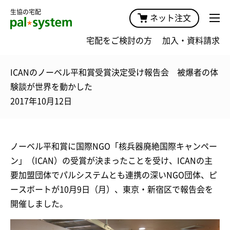
生協の宅配
ネット注文
宅配をご検討の方
加入・資料請求
ICANのノーベル平和賞受賞決定受け報告会 被爆者の体
験談が世界を動かした
2017年10月12日
ノーベル平和賞に国際NGO「核兵器廃絶国際キャンペー
ン」（ICAN）の受賞が決まったことを受け、ICANの主
要加盟団体でパルシステムとも連携の深いNGO団体、ピ
ースボートが10月9日（月）、東京・新宿区で報告会を
開催しました。