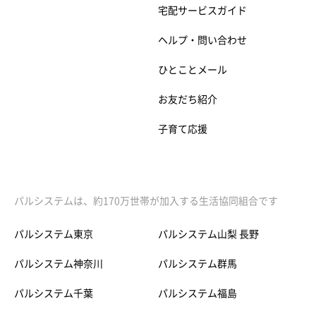
宅配サービスガイド
ヘルプ・問い合わせ
ひとことメール
お友だち紹介
子育て応援
パルシステムは、約170万世帯が加入する生活協同組合です
パルシステム東京
パルシステム山梨 長野
パルシステム神奈川
パルシステム群馬
パルシステム千葉
パルシステム福島