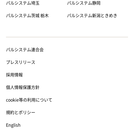
パルシステム埼玉
パルシステム静岡
パルシステム茨城 栃木
パルシステム新潟ときめき
パルシステム連合会
プレスリリース
採用情報
個人情報保護方針
cookie等の利用について
規約とポリシー
English