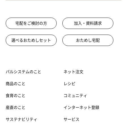
宅配をご検討の方
加入・資料請求
選べるおためしセット
おためし宅配
パルシステムのこと
ネット注文
商品のこと
レシピ
食育のこと
コミュニティ
産直のこと
インターネット登録
サステナビリティ
サービス