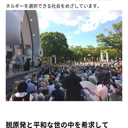
ネルギーを選択できる社会をめざしています。
脱原発と平和な世の中を希求して