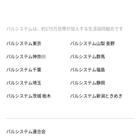
パルシステムは、約170万世帯が加入する生活協同組合です
パルシステム東京
パルシステム山梨 長野
パルシステム神奈川
パルシステム群馬
パルシステム千葉
パルシステム福島
パルシステム埼玉
パルシステム静岡
パルシステム茨城 栃木
パルシステム新潟ときめき
パルシステム連合会