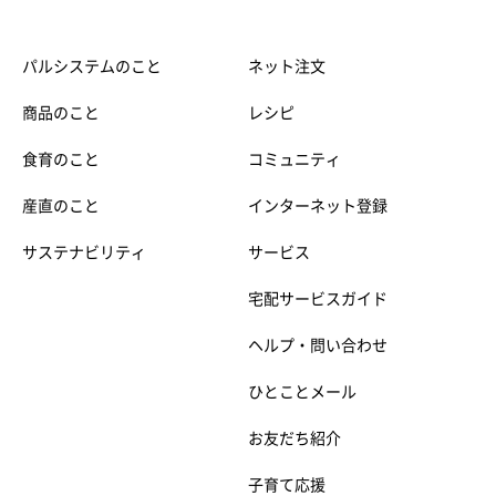
パルシステムのこと
ネット注文
商品のこと
レシピ
食育のこと
コミュニティ
産直のこと
インターネット登録
サステナビリティ
サービス
宅配サービスガイド
ヘルプ・問い合わせ
ひとことメール
お友だち紹介
子育て応援