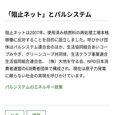
「阻止ネット」とパルシステム
阻止ネットは2007年、使用済み核燃料の再処理工場本格
稼働に反対することを目的に設立しました。呼びかけ団
体はパルシステム連合会のほか、生活協同組合あいコー
プみやぎ、グリーンコープ共同体、生活クラブ事業連合
生活協同組合連合会、（株）大地を守る会、NPO日本消
費者連盟の6消費者団体で構成され、現在は原子力発電
に頼らない社会の実現を呼びかけています。
パルシステムのエネルギー政策