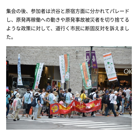
集会の後、参加者は渋谷と原宿方面に分かれてパレード
し、原発再稼働への動きや原発事故被災者を切り捨てる
ような政策に対して、道行く市民に断固反対を訴えまし
た。