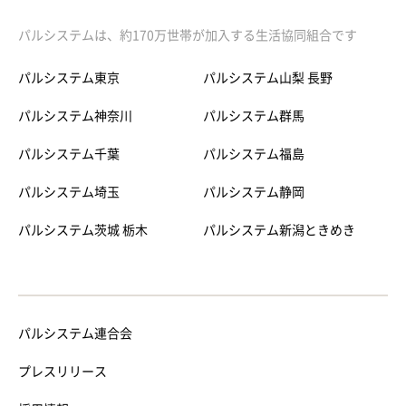
パルシステムは、約170万世帯が加入する生活協同組合です
パルシステム東京
パルシステム山梨 長野
パルシステム神奈川
パルシステム群馬
パルシステム千葉
パルシステム福島
パルシステム埼玉
パルシステム静岡
パルシステム茨城 栃木
パルシステム新潟ときめき
パルシステム連合会
プレスリリース