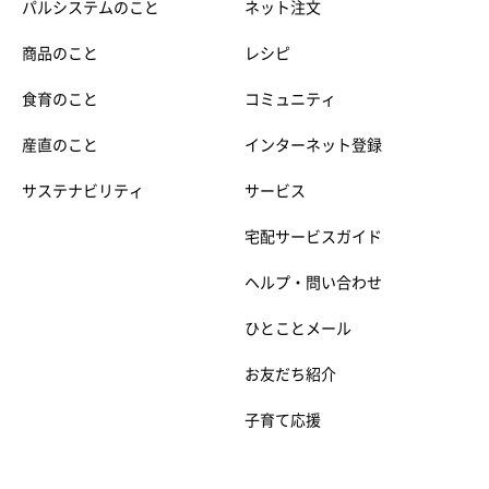
パルシステムのこと
ネット注文
商品のこと
レシピ
食育のこと
コミュニティ
産直のこと
インターネット登録
サステナビリティ
サービス
宅配サービスガイド
ヘルプ・問い合わせ
ひとことメール
お友だち紹介
子育て応援