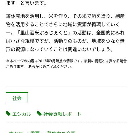
ます」と言います。
遊休農地を活用し、米を作り、その米で酒を造り、副産
物を活用することでさらに地域に資源が循環していく
―。「里山酒米ぷろじぇくと」の活動は、全国的にみれ
ば小さな規模ですが、活動そのものが、地域をつなぐ無
形の資源になっていくことは間違いないでしょう。
＊本ページの内容は2013年9月時点の情報です。最新の情報とは異なる場合
があります。 あらかじめご了承ください。
社会
エシカル
社会貢献レポート