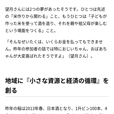
望月さんには2つの夢があったそうです。ひとつは先述
の「米作りから関わる」こと、もうひとつは「子どもが
作った米を使って酒を造り、それを親や祖父母が楽しむ
という場面をつくる」こと。
「そんなぜいたくは、いくらお金を払ってもできませ
ん。昨年の参加者の話では特におじいちゃん、おばあち
ゃんが大変喜ばれたそうですよ」（望月さん）。
地域に『小さな資源と経済の循環』を
創る
昨年の稲は2013年春、日本酒となり、1升ビン100本、4