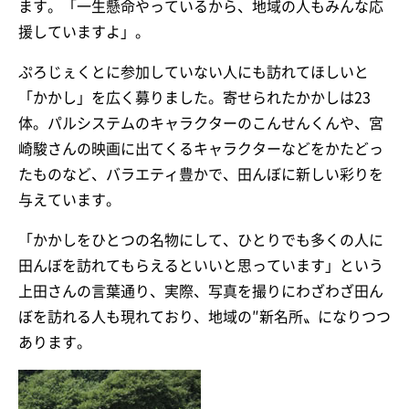
ます。「一生懸命やっているから、地域の人もみんな応
援していますよ」。
ぷろじぇくとに参加していない人にも訪れてほしいと
「かかし」を広く募りました。寄せられたかかしは23
体。パルシステムのキャラクターのこんせんくんや、宮
崎駿さんの映画に出てくるキャラクターなどをかたどっ
たものなど、バラエティ豊かで、田んぼに新しい彩りを
与えています。
「かかしをひとつの名物にして、ひとりでも多くの人に
田んぼを訪れてもらえるといいと思っています」という
上田さんの言葉通り、実際、写真を撮りにわざわざ田ん
ぼを訪れる人も現れており、地域の″新名所〟になりつつ
あります。