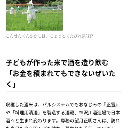
こんせんくんかかしは、ちょっとくたびれ気味!?
子どもが作った米で酒を造り飲む
「お金を積まれてもできないぜいた
く」
収穫した酒米は、パルシステムでもおなじみの『正雪』
や「料理用清酒」を製造する酒蔵、神沢川酒造場で日本
酒へと生まれ変わります。専務の望月正明さんは、訪れ