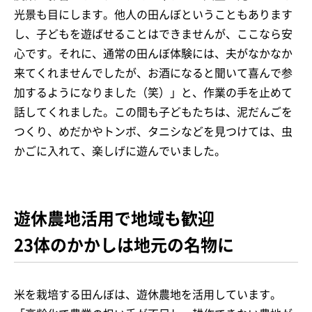
光景も目にします。他人の田んぼということもあります
し、子どもを遊ばせることはできませんが、ここなら安
心です。それに、通常の田んぼ体験には、夫がなかなか
来てくれませんでしたが、お酒になると聞いて喜んで参
加するようになりました（笑）」と、作業の手を止めて
話してくれました。この間も子どもたちは、泥だんごを
つくり、めだかやトンボ、タニシなどを見つけては、虫
かごに入れて、楽しげに遊んでいました。
遊休農地活用で地域も歓迎
23体のかかしは地元の名物に
米を栽培する田んぼは、遊休農地を活用しています。