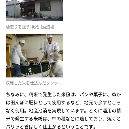
酒造りを担う神沢川酒造場
収穫した米を仕込んだタンク
ちなみに、精米で発生した米粉は、パンや菓子に、ぬか
は田んぼに肥料として使用するなど、地元で余すところ
なく使用。地産池消を実現しています。とくに酒用の精
米で発生する米粉は、柿の種などに適しており、焼くと
パリッと香ばしく仕上がるということです。