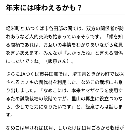
年末には味わえるかも？
軽米町とJAつくば市谷田部の間では、双方の関係者が訪
れあうなど人的交流も始まっているそうです。「顔を知
る間柄であれば、お互いの事情をわかりあいながら意見
を言いあえます。みんなが『よかったね』と言える関係
にしたいですね」（飯泉さん）。
さらにJAつくば市谷田部では、埼玉県ときがわ町で伐採
されるヒノキの間伐材を利用した、なめこの栽培にも乗
り出しました。「なめこには、本来ヤマザクラを使用す
るため試験栽培の段階ですが、里山の再生に役立つのな
ら、少しでも力になりたいです」と、飯泉さんは話しま
す。
なめこは早ければ10月、しいたけは11月ごろから収穫が