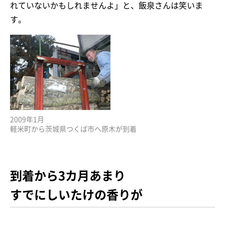
れていないかもしれませんよ」と、飯泉さんは笑いま
す。
2009年1月
軽米町から茨城県つくば市へ原木が到着
到着から3カ月あまり
すでにしいたけの香りが