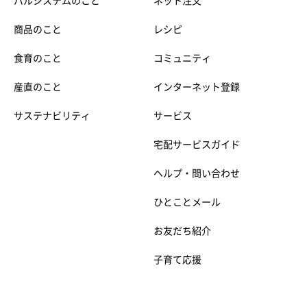
パルシステムのこと
ネット注文
商品のこと
レシピ
食育のこと
コミュニティ
産直のこと
インターネット登録
サステナビリティ
サービス
宅配サービスガイド
ヘルプ・問い合わせ
ひとことメール
お友だち紹介
子育て応援