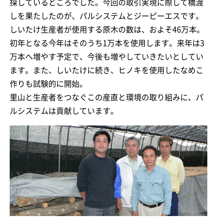
探しているところでした。今回の取引実現に際して橋渡
しを果たしたのが、パルシステムとジーピーエスです。
しいたけ生産者が使用する原木の数は、およそ46万本。
初年となる今年はそのうち1万本を使用します。来年は3
万本へ増やす予定で、今後も増やしていきたいとしてい
ます。また、しいたけに続き、ヒノキを使用したなめこ
作りも試験的に開始。
里山と生産者をつなぐこの産直と環境の取り組みに、パ
ルシステムは貢献しています。