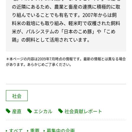
の近隣にあるため、農業と畜産の連携に積極的に取
り組んでいることでも有名です。2007年からは飼
料米の栽培にも取り組み、軽米町で収穫された飼料
米が、パルシステムの「日本のこめ豚」や「こめ
鶏」の飼料として活用されています。
＊本ページの内容は2009年7月時点の情報です。最新の情報とは異なる場合
があります。あらかじめご了承ください。
社会
産直
エシカル
社会貢献レポート
すべて
重要
募集中の企画