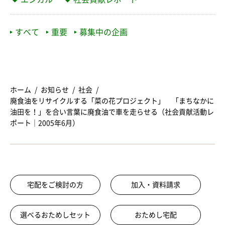
すべて
重要
募集中の企画
ホーム
お知らせ
社会
廃食油をリサイクルする「菜の花プロジェクト」 「まちなかに
油田を！」を合い言葉に廃食油で車を走らせる（社会貢献活動レ
ポート｜2005年6月）
宅配をご検討の方
加入・資料請求
選べるおためしセット
おためし宅配