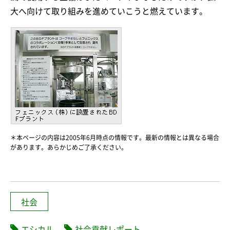
大へ向けて取り組みを進めていこうと燃えています。
＊本ページの内容は2005年6月時点の情報です。最新の情報とは異なる場合
があります。あらかじめご了承ください。
社会
エシカル
社会貢献レポート