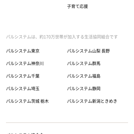
子育て応援
パルシステムは、約170万世帯が加入する生活協同組合です
パルシステム東京
パルシステム山梨 長野
パルシステム神奈川
パルシステム群馬
パルシステム千葉
パルシステム福島
パルシステム埼玉
パルシステム静岡
パルシステム茨城 栃木
パルシステム新潟ときめき