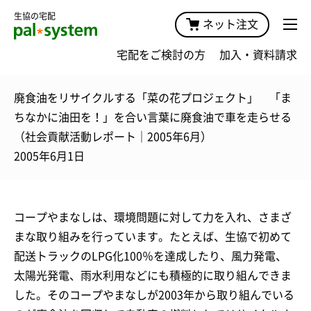
生協の宅配
ネット注文
宅配をご検討の方
加入・資料請求
廃食油をリサイクルする「菜の花プロジェクト」 「ま
ちなかに油田を！」を合い言葉に廃食油で車を走らせる
（社会貢献活動レポート｜2005年6月）
2005年6月1日
コープやまなしは、環境問題に対して力を入れ、さまざ
まな取り組みを行っています。たとえば、生協で初めて
配送トラックのLPG化100％を達成したり、風力発電、
太陽光発電、雨水利用などにも積極的に取り組んできま
した。そのコープやまなしが2003年から取り組んでいる