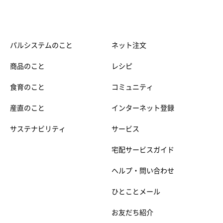
パルシステムのこと
ネット注文
商品のこと
レシピ
食育のこと
コミュニティ
産直のこと
インターネット登録
サステナビリティ
サービス
宅配サービスガイド
ヘルプ・問い合わせ
ひとことメール
お友だち紹介