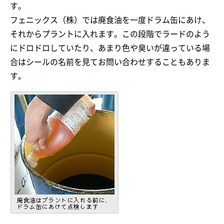
す。
フェニックス（株）では廃食油を一度ドラム缶にあけ、
それからプラントに入れます。この段階でラードのよう
にドロドロしていたり、あまり色や臭いが違っている場
合はシールの名前を見てお問い合わせすることもありま
す。