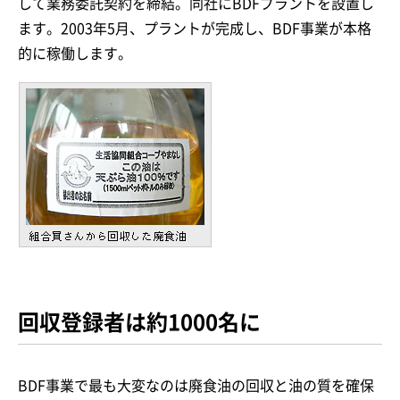
して業務委託契約を締結。同社にBDFプラントを設置し
ます。2003年5月、プラントが完成し、BDF事業が本格
的に稼働します。
回収登録者は約1000名に
BDF事業で最も大変なのは廃食油の回収と油の質を確保