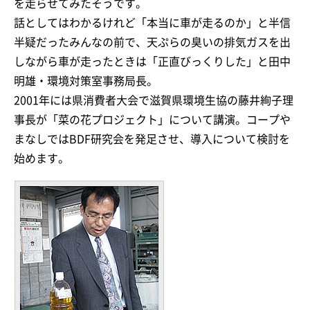
を走らせてみたそうです。
話としてはわかるけれど「本当に車が走るのか」と半信
半疑だったみんなの前で、天ぷらの臭いの排気ガスを出
しながら車が走ったときは「正直びっくりした」と田中
明雄・環境対策室事務局長。
2001年には県消費者大会で滋賀県環境生協の藤井絢子理
事長が「菜の花プロジェクト」について講演。コープや
まなしではBDF研究会を発足させ、導入について検討を
始めます。