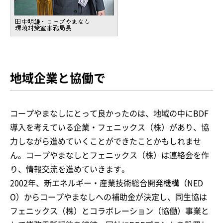
地域企業と協働で
コープやまなしにとって良かったのは、地域の中にBDF
導入を考えている企業・フェニックス（株）があり、協
力しながら進めていくことができたことかもしれませ
ん。コープやまなしとフェニックス（株）は連絡会を作
り、情報交流を進めていきます。
2002年、新エネルギー・産業技術総合開発機構（NED
O）からコープやまなしへの補助金が決定し、同生協は
フェニックス（株）とコラボレーション（協働）事業と