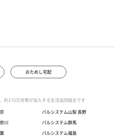
おためし宅配
、約170万世帯が加入する生活協同組合です
京
パルシステム山梨 長野
奈川
パルシステム群馬
葉
パルシステム福島