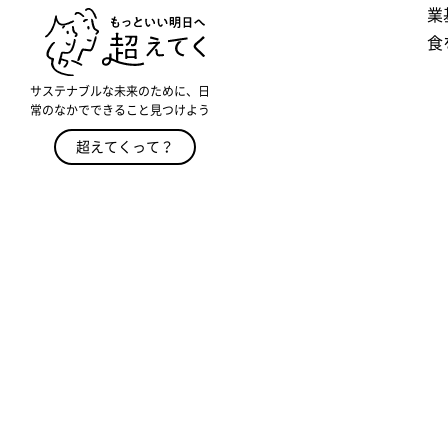
業
食
サステナブルな未来のために、日
常のなかでできること見つけよう
超えてくって？