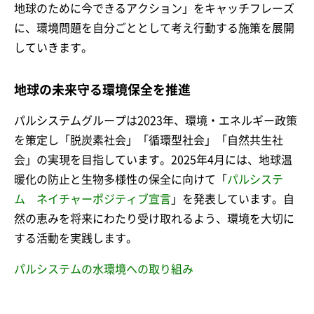
地球のために今できるアクション」をキャッチフレーズ
に、環境問題を自分ごととして考え行動する施策を展開
していきます。
地球の未来守る環境保全を推進
パルシステムグループは2023年、環境・エネルギー政策
を策定し「脱炭素社会」「循環型社会」「自然共生社
会」の実現を目指しています。2025年4月には、地球温
暖化の防止と生物多様性の保全に向けて「
パルシステ
ム ネイチャーポジティブ宣言
」を発表しています。自
然の恵みを将来にわたり受け取れるよう、環境を大切に
する活動を実践します。
パルシステムの水環境への取り組み