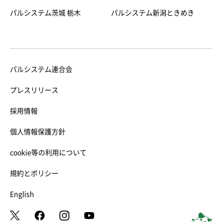
パルシステム茨城 栃木
パルシステム新潟ときめき
パルシステム連合会
プレスリリース
採用情報
個人情報保護方針
cookie等の利用について
規約とポリシー
English