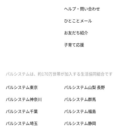
ヘルプ・問い合わせ
ひとことメール
お友だち紹介
子育て応援
パルシステムは、約170万世帯が加入する生活協同組合です
パルシステム東京
パルシステム山梨 長野
パルシステム神奈川
パルシステム群馬
パルシステム千葉
パルシステム福島
パルシステム埼玉
パルシステム静岡