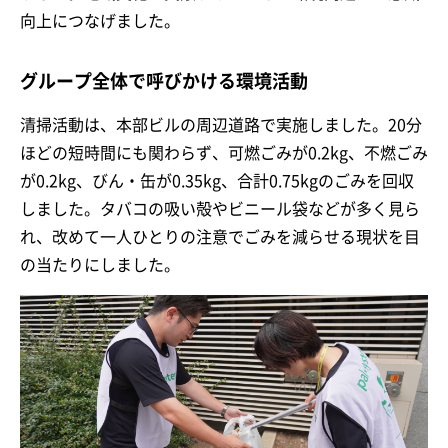
向上につなげました。
グループ全体で呼びかける環境活動
清掃活動は、本部ビルの周辺道路で実施しました。20分
ほどの短時間にも関わらず、可燃ごみが0.2kg、不燃ごみ
が0.2kg、びん・缶が0.35kg、合計0.75kgのごみを回収
しました。タバコの吸い殻やビニール袋などが多く見ら
れ、改めて一人ひとりの注意でごみを減らせる現状を目
の当たりにしました。