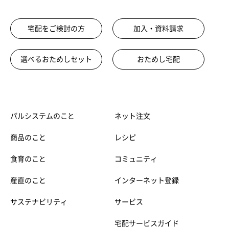
宅配をご検討の方
加入・資料請求
選べるおためしセット
おためし宅配
パルシステムのこと
ネット注文
商品のこと
レシピ
食育のこと
コミュニティ
産直のこと
インターネット登録
サステナビリティ
サービス
宅配サービスガイド