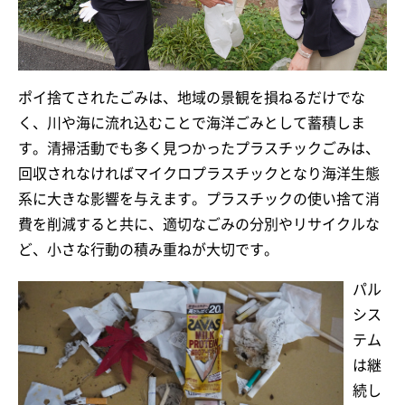
ポイ捨てされたごみは、地域の景観を損ねるだけでな
く、川や海に流れ込むことで海洋ごみとして蓄積しま
す。清掃活動でも多く見つかったプラスチックごみは、
回収されなければマイクロプラスチックとなり海洋生態
系に大きな影響を与えます。プラスチックの使い捨て消
費を削減すると共に、適切なごみの分別やリサイクルな
ど、小さな行動の積み重ねが大切です。
パル
シス
テム
は継
続し