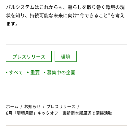
パルシステムはこれからも、暮らしを取り巻く環境の現
状を知り、持続可能な未来に向け“今できること”を考え
ます。
プレスリリース
環境
すべて
重要
募集中の企画
ホーム
お知らせ
プレスリリース
6月「環境月間」キックオフ 東新宿本部周辺で清掃活動