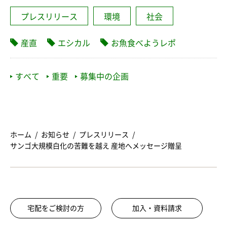
プレスリリース
環境
社会
産直
エシカル
お魚食べようレポ
すべて
重要
募集中の企画
ホーム
お知らせ
プレスリリース
サンゴ大規模白化の苦難を越え 産地へメッセージ贈呈
宅配をご検討の方
加入・資料請求