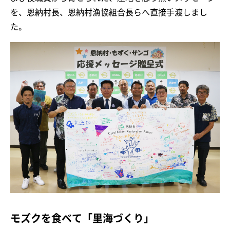
を、恩納村長、恩納村漁協組合長らへ直接手渡しまし
た。
モズクを食べて「里海づくり」