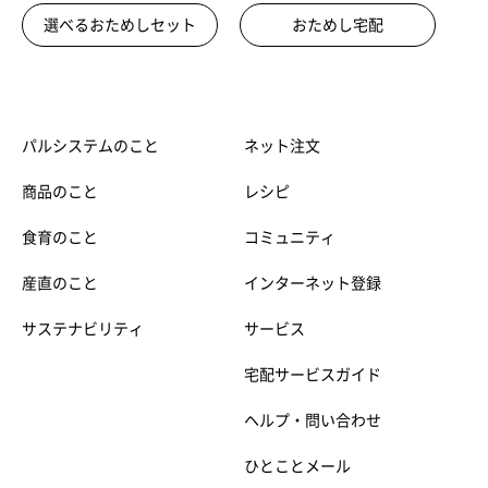
選べるおためしセット
おためし宅配
パルシステムのこと
ネット注文
商品のこと
レシピ
食育のこと
コミュニティ
産直のこと
インターネット登録
サステナビリティ
サービス
宅配サービスガイド
ヘルプ・問い合わせ
ひとことメール