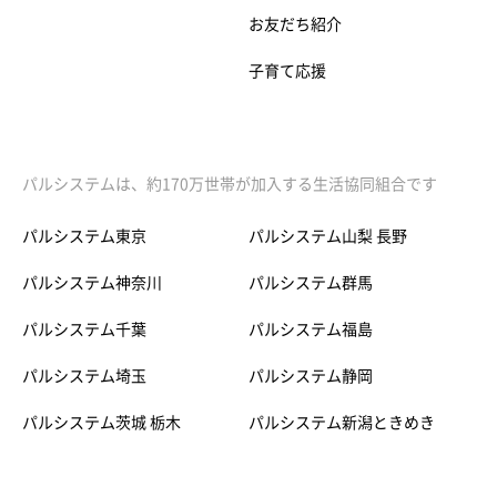
お友だち紹介
子育て応援
パルシステムは、約170万世帯が加入する生活協同組合です
パルシステム東京
パルシステム山梨 長野
パルシステム神奈川
パルシステム群馬
パルシステム千葉
パルシステム福島
パルシステム埼玉
パルシステム静岡
パルシステム茨城 栃木
パルシステム新潟ときめき