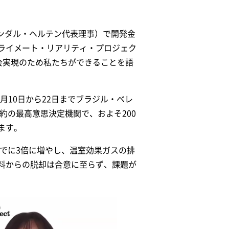
、ランダル・ヘルテン代表理事）で開発金
ライメート・リアリティ・プロジェク
社会実現のため私たちができることを語
025年11月10日から22日までブラジル・ベレ
約の最高意思決定機関で、およそ200
ます。
までに3倍に増やし、温室効果ガスの排
料からの脱却は合意に至らず、課題が