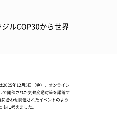
ジルCOP30から世界
025年12月5日（金）、オンライン
ルで開催された気候変動対策を議論す
会議に合わせ開催されたイベントのよう
ともに考えました。