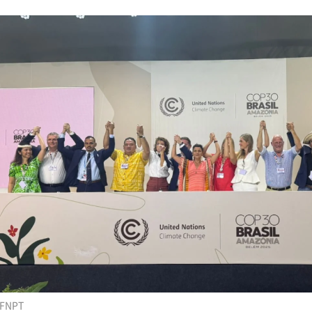
FFNPT