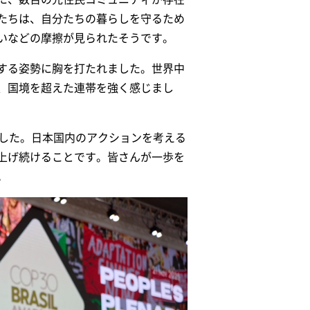
たちは、自分たちの暮らしを守るため
ないなどの摩擦が見られたそうです。
する姿勢に胸を打たれました。世界中
、国境を超えた連帯を強く感じまし
ました。日本国内のアクションを考える
上げ続けることです。皆さんが一歩を
。